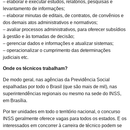
– elaborar e executar estudos, relatórios, pesquisas e
levantamento de informações;
– elaborar minutas de editais, de contratos, de convênios e
dos demais atos administrativos e normativos;
– avaliar processos administrativos, para oferecer subsídios
à gestão e às tomadas de decisão;
– gerenciar dados e informações e atualizar sistemas;
– operacionalizar o cumprimento das determinações
judiciais etc.
Onde os técnicos trabalham?
De modo geral, nas agências da Previdência Social
espalhadas por todo o Brasil (que são mais de mil), nas
superintendências regionais ou mesmo na sede do INSS,
em Brasília.
Por ter unidades em todo o território nacional, o concurso
INSS geralmente oferece vagas para todos os estados. E os
interessados em concorrer à carreira de técnico podem se