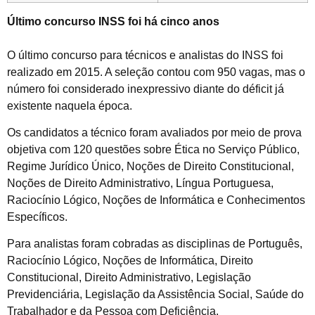
Último concurso INSS foi há cinco anos
O último concurso para técnicos e analistas do INSS foi
realizado em 2015. A seleção contou com 950 vagas, mas o
número foi considerado inexpressivo diante do déficit já
existente naquela época.
Os candidatos a técnico foram avaliados por meio de prova
objetiva com 120 questões sobre Ética no Serviço Público,
Regime Jurídico Único, Noções de Direito Constitucional,
Noções de Direito Administrativo, Língua Portuguesa,
Raciocínio Lógico, Noções de Informática e Conhecimentos
Específicos.
Para analistas foram cobradas as disciplinas de Português,
Raciocínio Lógico, Noções de Informática, Direito
Constitucional, Direito Administrativo, Legislação
Previdenciária, Legislação da Assistência Social, Saúde do
Trabalhador e da Pessoa com Deficiência.