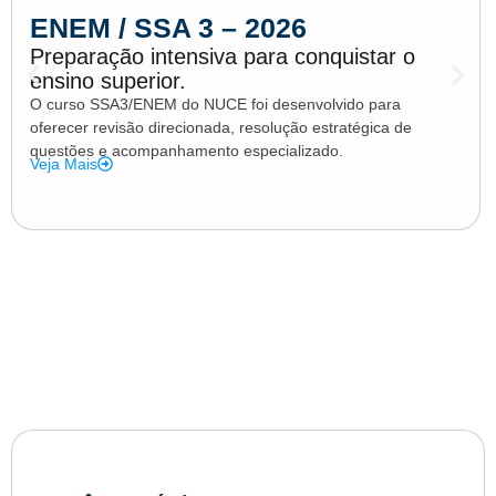
ENEM / SSA 3 – 2026
Preparação intensiva para conquistar o
ensino superior.
O curso SSA3/ENEM do NUCE foi desenvolvido para
oferecer revisão direcionada, resolução estratégica de
questões e acompanhamento especializado.
Veja Mais