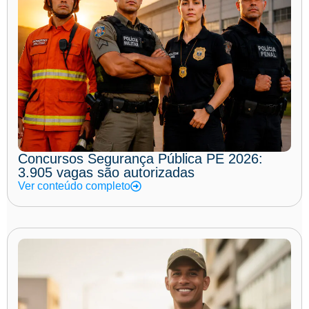
Concursos Segurança Pública PE 2026:
3.905 vagas são autorizadas
Ver conteúdo completo