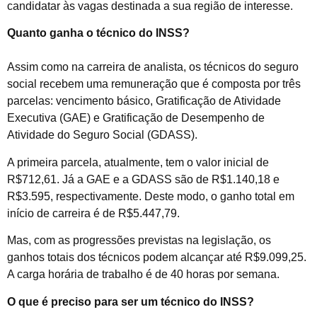
candidatar às vagas destinada a sua região de interesse.
Quanto ganha o técnico do INSS?
Assim como na carreira de analista, os técnicos do seguro
social recebem uma remuneração que é composta por três
parcelas: vencimento básico, Gratificação de Atividade
Executiva (GAE) e Gratificação de Desempenho de
Atividade do Seguro Social (GDASS).
A primeira parcela, atualmente, tem o valor inicial de
R$712,61. Já a GAE e a GDASS são de R$1.140,18 e
R$3.595, respectivamente. Deste modo, o ganho total em
início de carreira é de R$5.447,79.
Mas, com as progressões previstas na legislação, os
ganhos totais dos técnicos podem alcançar até R$9.099,25.
A carga horária de trabalho é de 40 horas por semana.
O que é preciso para ser um técnico do INSS?