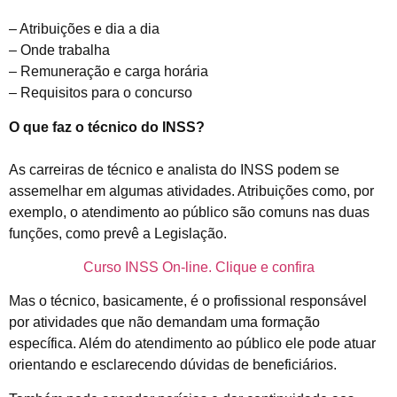
– Atribuições e dia a dia
– Onde trabalha
– Remuneração e carga horária
– Requisitos para o concurso
O que faz o técnico do INSS?
As carreiras de técnico e analista do INSS podem se
assemelhar em algumas atividades. Atribuições como, por
exemplo, o atendimento ao público são comuns nas duas
funções, como prevê a Legislação.
Curso INSS On-line. Clique e confira
Mas o técnico, basicamente, é o profissional responsável
por atividades que não demandam uma formação
específica. Além do atendimento ao público ele pode atuar
orientando e esclarecendo dúvidas de beneficiários.