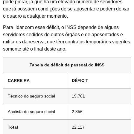
pode piorar, já que há um elevado número de servidores
que já possuem condições de se aposentar e podem deixar
o quadro a qualquer momento.
Para lidar com esse déficit, o INSS depende de alguns
servidores cedidos de outros órgãos e de aposentados e
militares da reserva, que têm contratos temporários vigentes
somente até o final deste ano.
Tabela de déficit de pessoal do INSS
CARREIRA
DÉFICIT
Técnico do seguro social
19.761
Analista do seguro social
2.356
Total
22.117