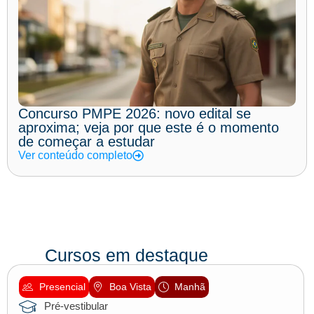
Concurso PMPE 2026: novo edital se
aproxima; veja por que este é o momento
de começar a estudar
Ver conteúdo completo
Cursos em destaque
Presencial
Boa Vista
Manhã
Pré-vestibular