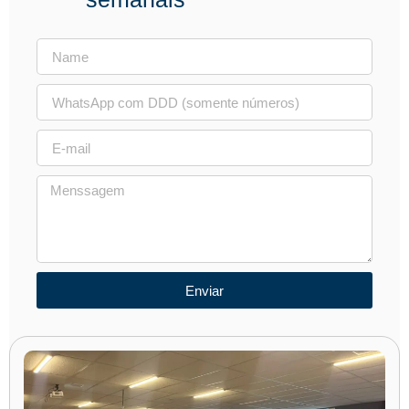
Enviar