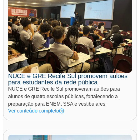
NUCE e GRE Recife Sul promovem aulões
para estudantes da rede pública
NUCE e GRE Recife Sul promoveram aulões para
alunos de quatro escolas públicas, fortalecendo a
preparação para ENEM, SSA e vestibulares.
Ver conteúdo completo