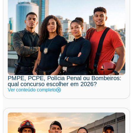
PMPE, PCPE, Polícia Penal ou Bombeiros:
qual concurso escolher em 2026?
Ver conteúdo completo