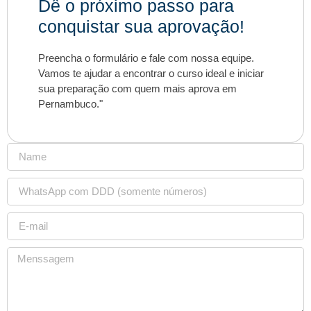
Dê o próximo passo para
conquistar sua aprovação!
Preencha o formulário e fale com nossa equipe.
Vamos te ajudar a encontrar o curso ideal e iniciar
sua preparação com quem mais aprova em
Pernambuco."