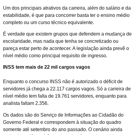
Um dos principais atrativos da carreira, além do salário e da
estabilidade, é que para concorrer basta ter o ensino médio
completo ou um curso técnico equivalente.
É verdade que existem grupos que defendem a mudança de
escolaridade, mas nada que tenha se concretizado ou
pareça estar perto de acontecer. A legislação ainda prevê o
nível médio como principal requisito de ingresso.
INSS tem mais de 22 mil cargos vagos
Enquanto o concurso INSS não é autorizado o déficit de
servidores já chega a 22.117 cargos vagos. Só a carreira de
nível médio tem falta de 19.761 servidores, enquanto para
analista faltam 2.356.
Os dados são do Serviço de Informações ao Cidadão do
Governo Federal e correspondem à situação do quadro
somente até setembro do ano passado. O cenário ainda