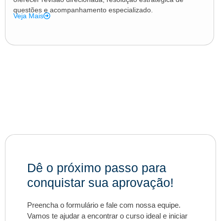
questões e acompanhamento especializado.
Veja Mais
Dê o próximo passo para
conquistar sua aprovação!
Preencha o formulário e fale com nossa equipe.
Vamos te ajudar a encontrar o curso ideal e iniciar