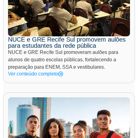
NUCE e GRE Recife Sul promovem aulões
para estudantes da rede pública
NUCE e GRE Recife Sul promoveram aulões para
alunos de quatro escolas públicas, fortalecendo a
preparação para ENEM, SSA e vestibulares.
Ver conteúdo completo