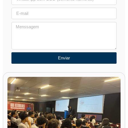
Enviar