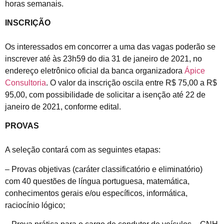
horas semanais.
INSCRIÇÃO
Os interessados em concorrer a uma das vagas poderão se
inscrever até às 23h59 do dia 31 de janeiro de 2021, no
endereço eletrônico oficial da banca organizadora
Ápice
Consultoria
. O valor da inscrição oscila entre R$ 75,00 a R$
95,00, com possibilidade de solicitar a isenção até 22 de
janeiro de 2021, conforme edital.
PROVAS
A seleção contará com as seguintes etapas:
– Provas objetivas (caráter classificatório e eliminatório)
com 40 questões de língua portuguesa, matemática,
conhecimentos gerais e/ou específicos, informática,
raciocínio lógico;