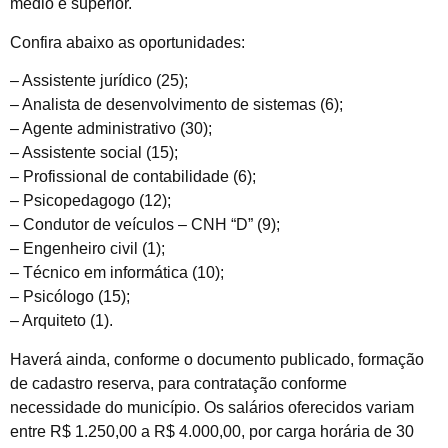
médio e superior.
Confira abaixo as oportunidades:
– Assistente jurídico (25);
– Analista de desenvolvimento de sistemas (6);
– Agente administrativo (30);
– Assistente social (15);
– Profissional de contabilidade (6);
– Psicopedagogo (12);
– Condutor de veículos – CNH “D” (9);
– Engenheiro civil (1);
– Técnico em informática (10);
– Psicólogo (15);
– Arquiteto (1).
Haverá ainda, conforme o documento publicado, formação
de cadastro reserva, para contratação conforme
necessidade do município. Os salários oferecidos variam
entre R$ 1.250,00 a R$ 4.000,00, por carga horária de 30