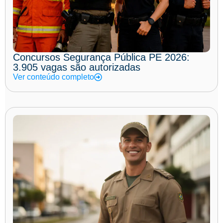
Concursos Segurança Pública PE 2026:
3.905 vagas são autorizadas
Ver conteúdo completo