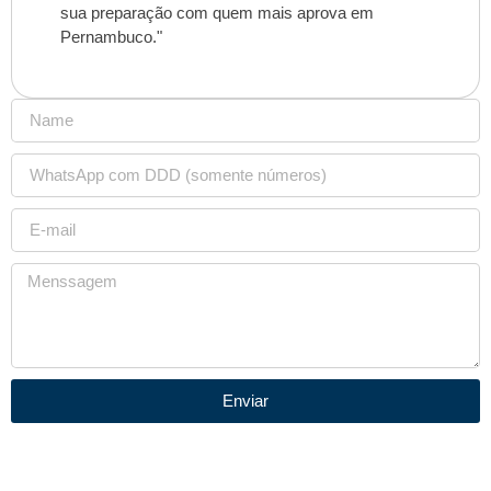
sua preparação com quem mais aprova em
Pernambuco."
Enviar