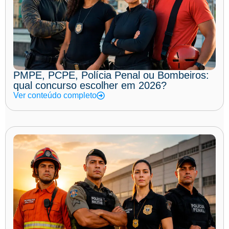
PMPE, PCPE, Polícia Penal ou Bombeiros:
qual concurso escolher em 2026?
Ver conteúdo completo