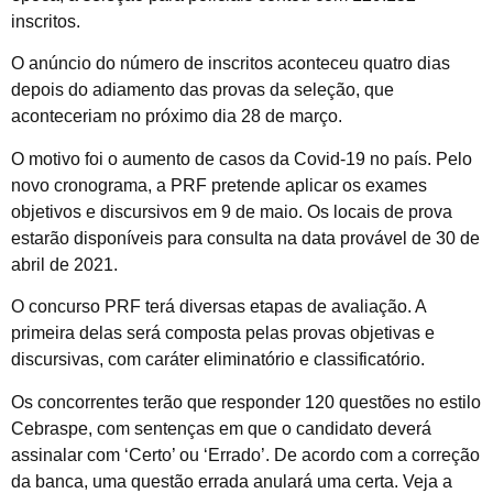
inscritos.
O anúncio do número de inscritos aconteceu quatro dias
depois do adiamento das provas da seleção, que
aconteceriam no próximo dia 28 de março.
O motivo foi o aumento de casos da Covid-19 no país. Pelo
novo cronograma, a PRF pretende aplicar os exames
objetivos e discursivos em 9 de maio. Os locais de prova
estarão disponíveis para consulta na data provável de 30 de
abril de 2021.
O concurso PRF terá diversas etapas de avaliação. A
primeira delas será composta pelas provas objetivas e
discursivas, com caráter eliminatório e classificatório.
Os concorrentes terão que responder 120 questões no estilo
Cebraspe, com sentenças em que o candidato deverá
assinalar com ‘Certo’ ou ‘Errado’. De acordo com a correção
da banca, uma questão errada anulará uma certa. Veja a