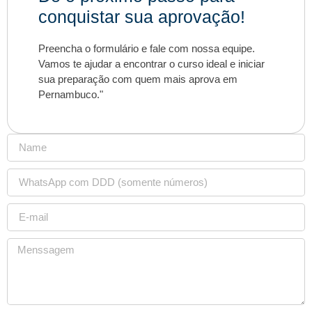
conquistar sua aprovação!
Preencha o formulário e fale com nossa equipe.
Vamos te ajudar a encontrar o curso ideal e iniciar
sua preparação com quem mais aprova em
Pernambuco."