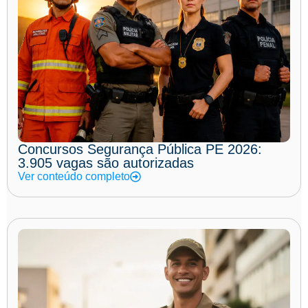
Concursos Segurança Pública PE 2026:
3.905 vagas são autorizadas
Ver conteúdo completo