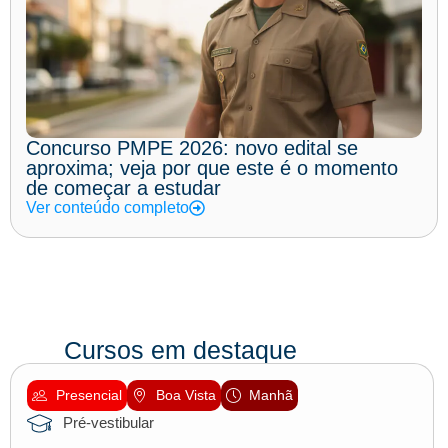
Concurso PMPE 2026: novo edital se
aproxima; veja por que este é o momento
de começar a estudar
Ver conteúdo completo
Cursos em destaque
Presencial
Boa Vista
Manhã
Pré-vestibular