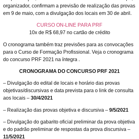
organizador, confirmam a previsão de realização das provas
em 9 de maio, com a divulgação dos locais em 30 de abril.
CURSO ON-LINE PARA PRF
10x de R$ 68,97 no cartão de crédito
O cronograma também traz previsões para as convocações
para o Curso de Formação Profissional. Veja o cronograma
do concurso PRF 2021 na íntegra .
CRONOGRAMA DO CONCURSO PRF 2021
– Divulgação do edital de locais e horário das provas
objetivas/discursivas e data prevista para o link de consulta
aos locais –
30/4/2021
– Realização das provas objetiva e discursiva –
9/5/2021
– Divulgação do gabarito oficial preliminar da prova objetiva
e do padrão preliminar de respostas da prova discursiva –
11/5/2021