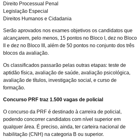
Direito Processual Penal
Legislação Especial
Direitos Humanos e Cidadania
Serão aprovados nos exames objetivos os candidatos que
alcançarem, pelo menos, 15 pontos no Bloco I, dez no Bloco
II e dez no Bloco III, além de 50 pontos no conjunto dos três
blocos da avaliação.
Os classificados passarão pelas outras etapas: teste de
aptidão física, avaliação de saúde, avaliação psicológica,
avaliação de títulos, investigação social, e curso de
formação.
Concurso PRF traz 1.500 vagas de policial
O concurso da PRF é destinado à carreira de policial,
podendo concorrer candidatos com nível superior em
qualquer área. É preciso, ainda, ter carteira nacional de
habilitação (CNH) na categoria B ou superior.