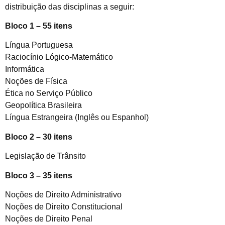
distribuição das disciplinas a seguir:
Bloco 1 – 55 itens
Língua Portuguesa
Raciocínio Lógico-Matemático
Informática
Noções de Física
Ética no Serviço Público
Geopolítica Brasileira
Língua Estrangeira (Inglês ou Espanhol)
Bloco 2 – 30 itens
Legislação de Trânsito
Bloco 3 – 35 itens
Noções de Direito Administrativo
Noções de Direito Constitucional
Noções de Direito Penal