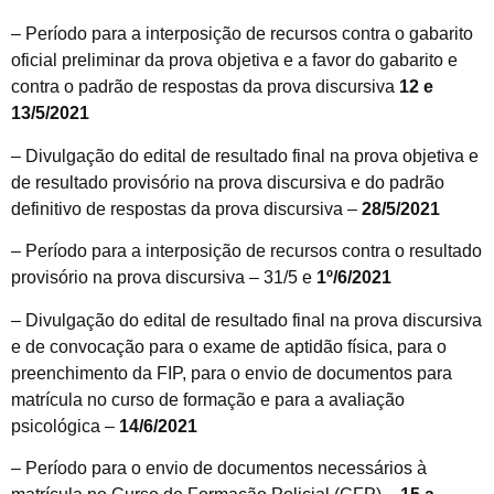
– Período para a interposição de recursos contra o gabarito
oficial preliminar da prova objetiva e a favor do gabarito e
contra o padrão de respostas da prova discursiva
12 e
13/5/2021
– Divulgação do edital de resultado final na prova objetiva e
de resultado provisório na prova discursiva e do padrão
definitivo de respostas da prova discursiva –
28/5/2021
– Período para a interposição de recursos contra o resultado
provisório na prova discursiva – 31/5 e
1º/6/2021
– Divulgação do edital de resultado final na prova discursiva
e de convocação para o exame de aptidão física, para o
preenchimento da FIP, para o envio de documentos para
matrícula no curso de formação e para a avaliação
psicológica –
14/6/2021
– Período para o envio de documentos necessários à