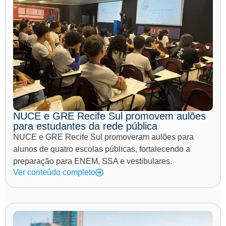
NUCE e GRE Recife Sul promovem aulões
para estudantes da rede pública
NUCE e GRE Recife Sul promoveram aulões para
alunos de quatro escolas públicas, fortalecendo a
preparação para ENEM, SSA e vestibulares.
Ver conteúdo completo