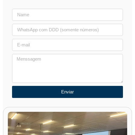
Enviar