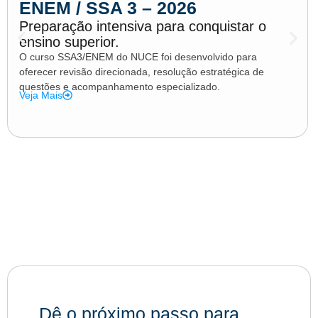
ENEM / SSA 3 – 2026
Preparação intensiva para conquistar o
ensino superior.
O curso SSA3/ENEM do NUCE foi desenvolvido para
oferecer revisão direcionada, resolução estratégica de
questões e acompanhamento especializado.
Veja Mais
Dê o próximo passo para