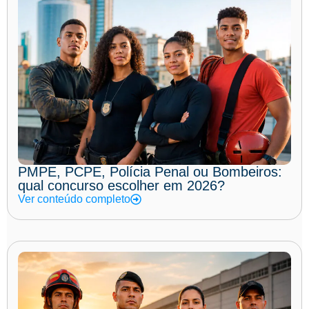
PMPE, PCPE, Polícia Penal ou Bombeiros:
qual concurso escolher em 2026?
Ver conteúdo completo