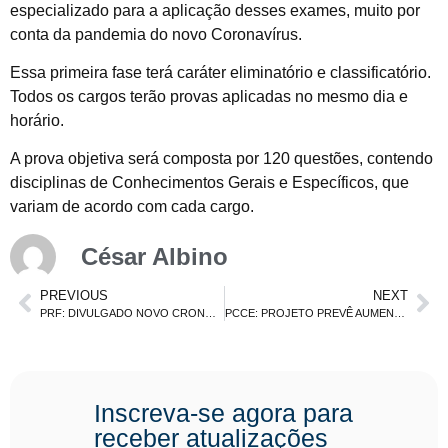
especializado para a aplicação desses exames, muito por
conta da pandemia do novo Coronavírus.
Essa primeira fase terá caráter eliminatório e classificatório.
Todos os cargos terão provas aplicadas no mesmo dia e
horário.
A prova objetiva será composta por 120 questões, contendo
disciplinas de Conhecimentos Gerais e Específicos, que
variam de acordo com cada cargo.
César Albino
PREVIOUS
NEXT
PRF: DIVULGADO NOVO CRONOGRAMA. CONFIRA!
PCCE: PROJETO PREVÊ AUMENTO DE SALÁRIO.
Inscreva-se agora para
receber atualizações