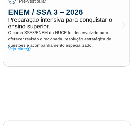
Pré-vestibular
ENEM / SSA 3 – 2026
Preparação intensiva para conquistar o
ensino superior.
O curso SSA3/ENEM do NUCE foi desenvolvido para
oferecer revisão direcionada, resolução estratégica de
questões e acompanhamento especializado.
Veja Mais