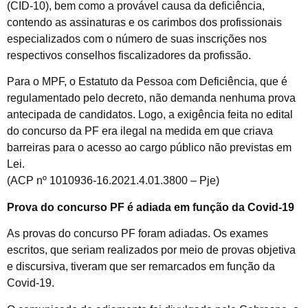
(CID-10), bem como a provável causa da deficiência,
contendo as assinaturas e os carimbos dos profissionais
especializados com o número de suas inscrições nos
respectivos conselhos fiscalizadores da profissão.
Para o MPF, o Estatuto da Pessoa com Deficiência, que é
regulamentado pelo decreto, não demanda nenhuma prova
antecipada de candidatos. Logo, a exigência feita no edital
do concurso da PF era ilegal na medida em que criava
barreiras para o acesso ao cargo público não previstas em
Lei.
(ACP nº 1010936-16.2021.4.01.3800 – Pje)
Prova do concurso PF é adiada em função da Covid-19
As provas do concurso PF foram adiadas. Os exames
escritos, que seriam realizados por meio de provas objetiva
e discursiva, tiveram que ser remarcados em função da
Covid-19.