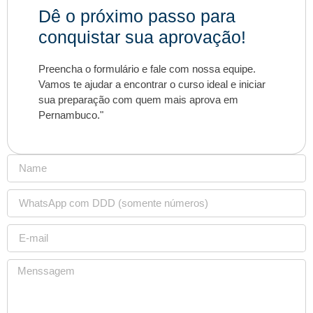
Dê o próximo passo para
conquistar sua aprovação!
Preencha o formulário e fale com nossa equipe.
Vamos te ajudar a encontrar o curso ideal e iniciar
sua preparação com quem mais aprova em
Pernambuco."