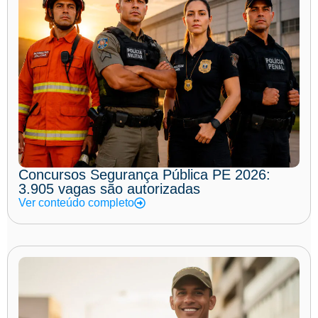
Concursos Segurança Pública PE 2026:
3.905 vagas são autorizadas
Ver conteúdo completo