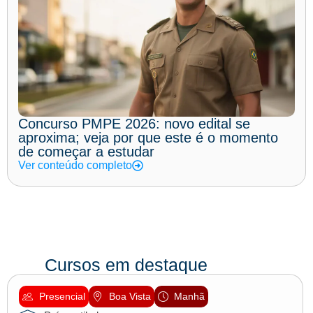
Concurso PMPE 2026: novo edital se
aproxima; veja por que este é o momento
de começar a estudar
Ver conteúdo completo
Cursos em destaque
Presencial
Boa Vista
Manhã