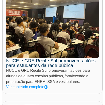
NUCE e GRE Recife Sul promovem aulões
para estudantes da rede pública
NUCE e GRE Recife Sul promoveram aulões para
alunos de quatro escolas públicas, fortalecendo a
preparação para ENEM, SSA e vestibulares.
Ver conteúdo completo