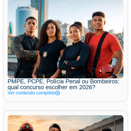
PMPE, PCPE, Polícia Penal ou Bombeiros:
qual concurso escolher em 2026?
Ver conteúdo completo