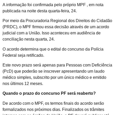
A informação foi confirmada pelo próprio MPF , em nota
publicada na noite desta quarta-feira, 24.
Por meio da Procuradoria Regional dos Direitos do Cidadão
(PRDC), o MPF firmou essa decisão através de um acordo
judicial com a União. Isso aconteceu em audiência de
conciliação nesta quarta, 24.
O acordo determina que o edital do concurso da Polícia
Federal seja retificado.
Este novo prazo será apenas para Pessoas com Deficiência
(PcD) que poderão se inscrever apresentando um laudo
médico simples, subscrito por um único médico e emitido
nos últimos 12 meses.
Quando o prazo do concurso PF será reaberto?
De acordo com o MPF, os termos finais do acordo serão
formalizados nos próximos dias. Finalizados os trâmites