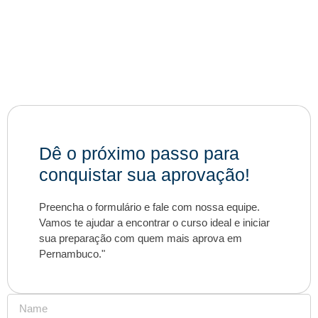
Dê o próximo passo para
conquistar sua aprovação!
Preencha o formulário e fale com nossa equipe.
Vamos te ajudar a encontrar o curso ideal e iniciar
sua preparação com quem mais aprova em
Pernambuco."