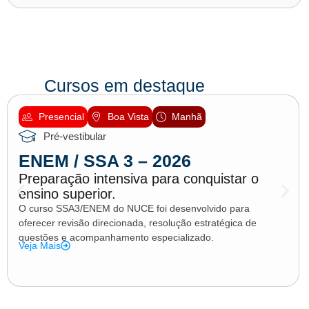
Cursos em destaque
Presencial
Boa Vista
Manhã
Pré-vestibular
ENEM / SSA 3 – 2026
Preparação intensiva para conquistar o
ensino superior.
O curso SSA3/ENEM do NUCE foi desenvolvido para
oferecer revisão direcionada, resolução estratégica de
questões e acompanhamento especializado.
Veja Mais