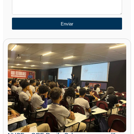
Enviar