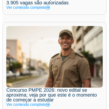
3.905 vagas são autorizadas
Ver conteúdo completo
Concurso PMPE 2026: novo edital se
aproxima; veja por que este é o momento
de começar a estudar
Ver conteúdo completo