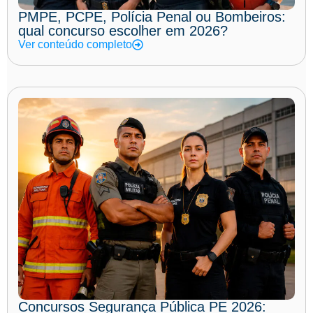
PMPE, PCPE, Polícia Penal ou Bombeiros:
qual concurso escolher em 2026?
Ver conteúdo completo
Concursos Segurança Pública PE 2026: