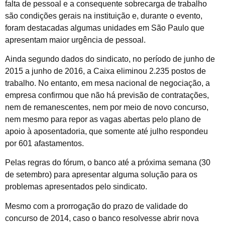
falta de pessoal e a consequente sobrecarga de trabalho
são condições gerais na instituição e, durante o evento,
foram destacadas algumas unidades em São Paulo que
apresentam maior urgência de pessoal.
Ainda segundo dados do sindicato, no período de junho de
2015 a junho de 2016, a Caixa eliminou 2.235 postos de
trabalho. No entanto, em mesa nacional de negociação, a
empresa confirmou que não há previsão de contratações,
nem de remanescentes, nem por meio de novo concurso,
nem mesmo para repor as vagas abertas pelo plano de
apoio à aposentadoria, que somente até julho respondeu
por 601 afastamentos.
Pelas regras do fórum, o banco até a próxima semana (30
de setembro) para apresentar alguma solução para os
problemas apresentados pelo sindicato.
Mesmo com a prorrogação do prazo de validade do
concurso de 2014, caso o banco resolvesse abrir nova