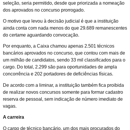
seleção, seria permitido, desde que priorizada a nomeação
dos aprovados no concurso prorrogado.
O motivo que levou à decisão judicial é que a instituição
ainda conta com nada menos do que 29.689 remanescentes
do certame aguardando convocação.
Por enquanto, a Caixa chamou apenas 2.501 técnicos
bancários aprovados no concurso, que contou com mais de
um milhão de candidatos, sendo 33 mil classificados para o
cargo. Do total, 2.299 são para oportunidades de ampla
concorrência e 202 portadores de deficiências físicas.
De acordo com a liminar, a instituição também fica proibida
de realizar novos concursos somente para formar cadastro
reserva de pessoal, sem indicação de número imediato de
vagas.
A carreira
O cargo de técnico bancário, um dos mais procurados do