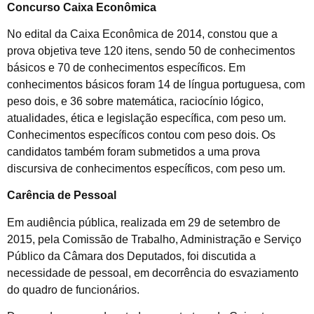
Concurso Caixa Econômica
No edital da Caixa Econômica de 2014, constou que a
prova objetiva teve 120 itens, sendo 50 de conhecimentos
básicos e 70 de conhecimentos específicos. Em
conhecimentos básicos foram 14 de língua portuguesa, com
peso dois, e 36 sobre matemática, raciocínio lógico,
atualidades, ética e legislação específica, com peso um.
Conhecimentos específicos contou com peso dois. Os
candidatos também foram submetidos a uma prova
discursiva de conhecimentos específicos, com peso um.
Carência de Pessoal
Em audiência pública, realizada em 29 de setembro de
2015, pela Comissão de Trabalho, Administração e Serviço
Público da Câmara dos Deputados, foi discutida a
necessidade de pessoal, em decorrência do esvaziamento
do quadro de funcionários.