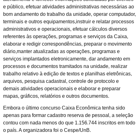
e público, efetuar atividades administrativas necessárias ao
bom andamento do trabalho da unidade, operar computador,
terminais e outros equipamentos,instruir e relatar processos
administrativos e operacionais, efetuar cálculos diversos
referentes às operações, programas e serviços da Caixa,
elaborar e redigir correspondências, preparar o movimento
diário,manter atualizadas as operações, programas e
serviços implantados eletronicamente, dar andamento em
processos e documentos tramitados na unidade, realizar
trabalho relativo à edição de textos e planilhas eletrônicas,
arquivos, pesquisa cadastral, controle de protocolo e
demais atividades operacionais e elaborar e preparar
mapas, gráficos, relatórios e outros documentos.
Embora o último concurso Caixa Econômica tenha sido
apenas para formar cadastro reserva de pessoal, a seleção
contou com nada menos do que 1.156.744 inscritos em todo
o país. A organizadora foi o Cespe/UnB.