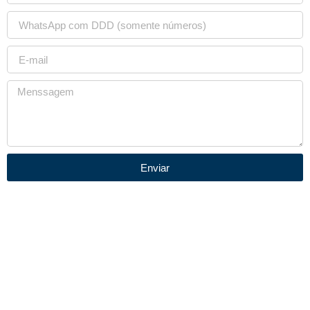
Enviar