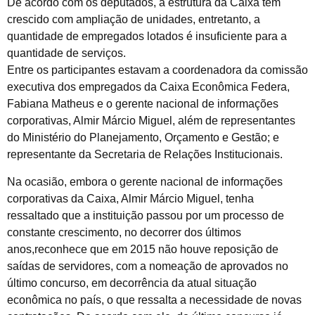
De acordo com os deputados, a estrutura da Caixa tem
crescido com ampliação de unidades, entretanto, a
quantidade de empregados lotados é insuficiente para a
quantidade de serviços.
Entre os participantes estavam a coordenadora da comissão
executiva dos empregados da Caixa Econômica Federa,
Fabiana Matheus e o gerente nacional de informações
corporativas, Almir Márcio Miguel, além de representantes
do Ministério do Planejamento, Orçamento e Gestão; e
representante da Secretaria de Relações Institucionais.
Na ocasião, embora o gerente nacional de informações
corporativas da Caixa, Almir Márcio Miguel, tenha
ressaltado que a instituição passou por um processo de
constante crescimento, no decorrer dos últimos
anos,reconhece que em 2015 não houve reposição de
saídas de servidores, com a nomeação de aprovados no
último concurso, em decorrência da atual situação
econômica no país, o que ressalta a necessidade de novas