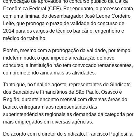
convocação de aprovados no concurso público da Caixa
Econômica Federal (CEF). Por enquanto, o processo conta
com uma liminar, do desembargador José Leone Cordeiro
Leite, que prorroga o prazo de validade do concurso de
2014 para os cargos de técnico bancário, engenheiro e
médico do trabalho.
Porém, mesmo com a prorrogação da validade, por tempo
indeterminado, o que impede a realização de novo
concurso, a instituição não tem convocado remanescentes,
comprometendo ainda mais as atividades.
Tanto que, no final de agosto, representantes do Sindicato
dos Bancários e Financiários de São Paulo, Osasco e
Região, durante encontro mensal com diversas áreas do
banco, entregaram aos representantes das
superintendências regionais as demandas da categoria por
mais empregados em diversas agências.
De acordo com o diretor do sindicato, Francisco Pugliesi, a