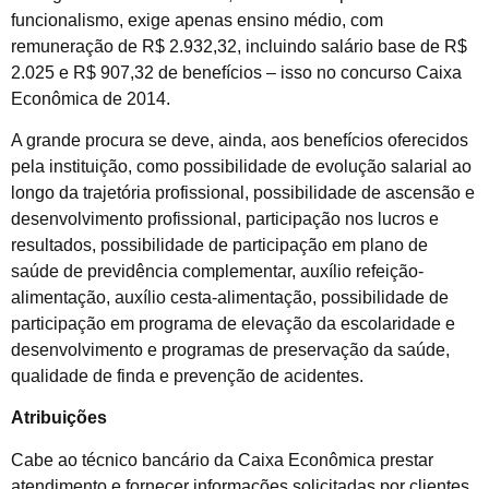
funcionalismo, exige apenas ensino médio, com
remuneração de R$ 2.932,32, incluindo salário base de R$
2.025 e R$ 907,32 de benefícios – isso no concurso Caixa
Econômica de 2014.
A grande procura se deve, ainda, aos benefícios oferecidos
pela instituição, como possibilidade de evolução salarial ao
longo da trajetória profissional, possibilidade de ascensão e
desenvolvimento profissional, participação nos lucros e
resultados, possibilidade de participação em plano de
saúde de previdência complementar, auxílio refeição-
alimentação, auxílio cesta-alimentação, possibilidade de
participação em programa de elevação da escolaridade e
desenvolvimento e programas de preservação da saúde,
qualidade de finda e prevenção de acidentes.
Atribuições
Cabe ao técnico bancário da Caixa Econômica prestar
atendimento e fornecer informações solicitadas por clientes