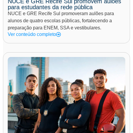
NUCE e GRE Recife Sul promovem aulões
para estudantes da rede pública
NUCE e GRE Recife Sul promoveram aulões para
alunos de quatro escolas públicas, fortalecendo a
preparação para ENEM, SSA e vestibulares.
Ver conteúdo completo