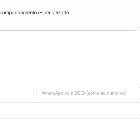
 acompanhamento especializado.