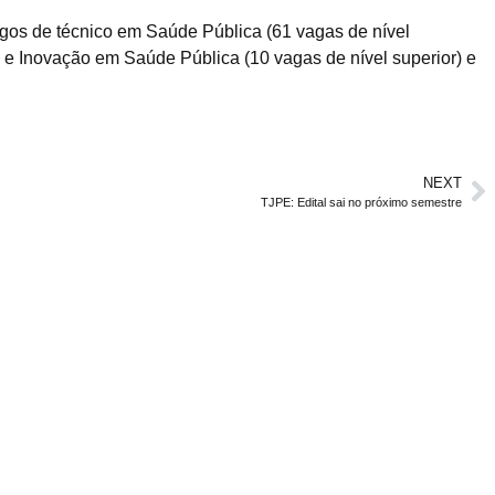
rgos de técnico em Saúde Pública (61 vagas de nível
o e Inovação em Saúde Pública (10 vagas de nível superior) e
NEXT
TJPE: Edital sai no próximo semestre