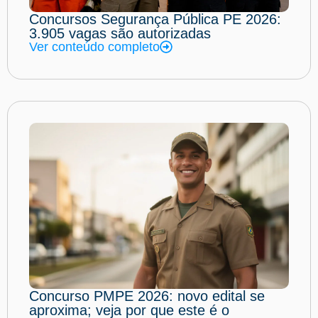
Concursos Segurança Pública PE 2026:
3.905 vagas são autorizadas
Ver conteúdo completo
Concurso PMPE 2026: novo edital se
aproxima; veja por que este é o