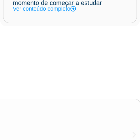
momento de começar a estudar
Ver conteúdo completo