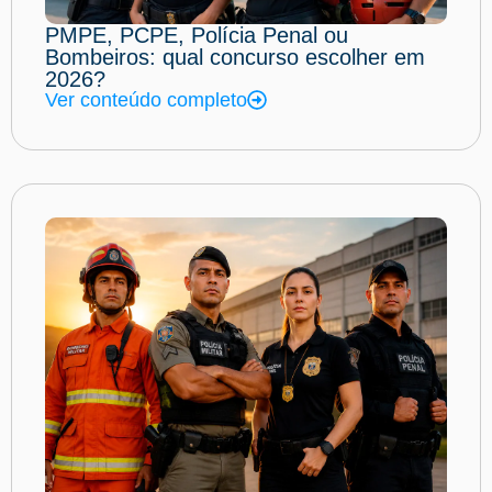
PMPE, PCPE, Polícia Penal ou
Bombeiros: qual concurso escolher em
2026?
Ver conteúdo completo