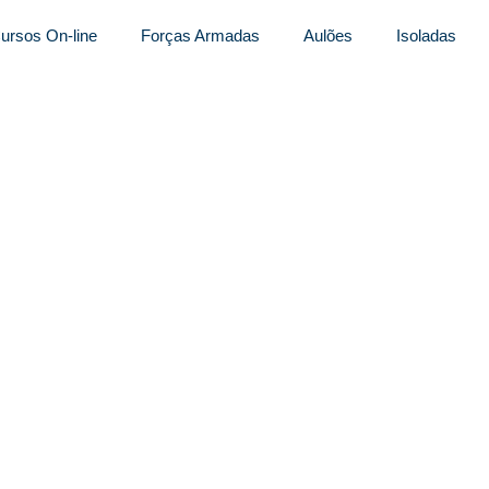
ursos On-line
Forças Armadas
Aulões
Isoladas