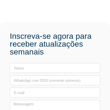
Inscreva-se agora para
receber atualizações
semanais