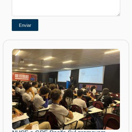
Enviar