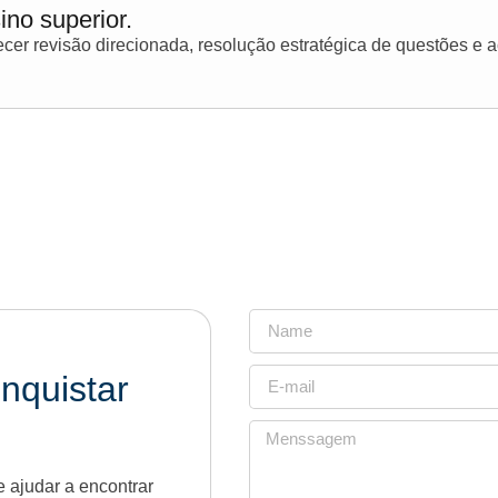
ino superior.
er revisão direcionada, resolução estratégica de questões e
nquistar
 ajudar a encontrar