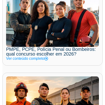
PMPE, PCPE, Polícia Penal ou Bombeiros:
qual concurso escolher em 2026?
Ver conteúdo completo