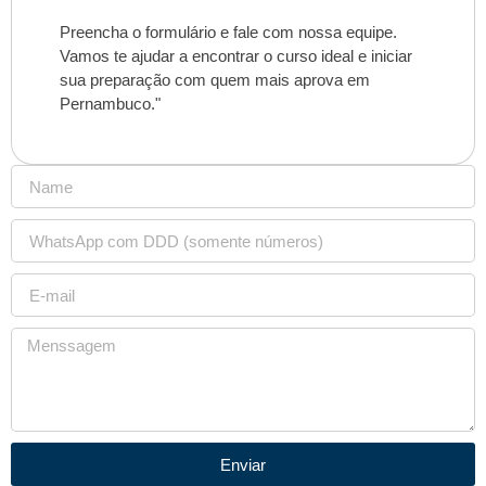
Preencha o formulário e fale com nossa equipe.
Vamos te ajudar a encontrar o curso ideal e iniciar
sua preparação com quem mais aprova em
Pernambuco."
Enviar