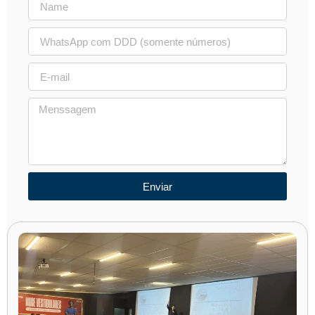
Enviar