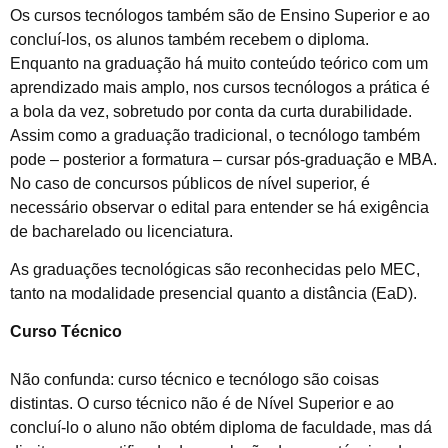
Os cursos tecnólogos também são de Ensino Superior e ao
concluí-los, os alunos também recebem o diploma.
Enquanto na graduação há muito conteúdo teórico com um
aprendizado mais amplo, nos cursos tecnólogos a prática é
a bola da vez, sobretudo por conta da curta durabilidade.
Assim como a graduação tradicional, o tecnólogo também
pode – posterior a formatura – cursar pós-graduação e MBA.
No caso de concursos públicos de nível superior, é
necessário observar o edital para entender se há exigência
de bacharelado ou licenciatura.
As graduações tecnológicas são reconhecidas pelo MEC,
tanto na modalidade presencial quanto a distância (EaD).
Curso Técnico
Não confunda: curso técnico e tecnólogo são coisas
distintas. O curso técnico não é de Nível Superior e ao
concluí-lo o aluno não obtém diploma de faculdade, mas dá