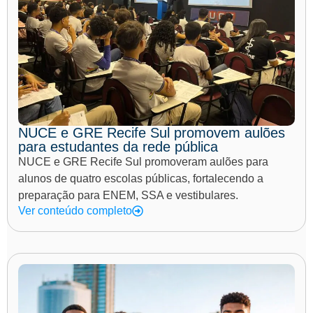
NUCE e GRE Recife Sul promovem aulões
para estudantes da rede pública
NUCE e GRE Recife Sul promoveram aulões para
alunos de quatro escolas públicas, fortalecendo a
preparação para ENEM, SSA e vestibulares.
Ver conteúdo completo