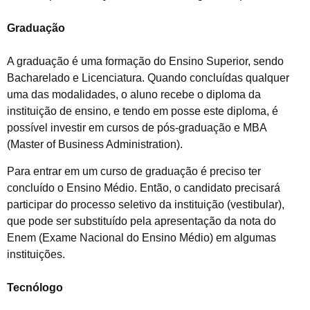
Graduação
A graduação é uma formação do Ensino Superior, sendo
Bacharelado e Licenciatura. Quando concluídas qualquer
uma das modalidades, o aluno recebe o diploma da
instituição de ensino, e tendo em posse este diploma, é
possível investir em cursos de pós-graduação e MBA
(Master of Business Administration).
Para entrar em um curso de graduação é preciso ter
concluído o Ensino Médio. Então, o candidato precisará
participar do processo seletivo da instituição (vestibular),
que pode ser substituído pela apresentação da nota do
Enem (Exame Nacional do Ensino Médio) em algumas
instituições.
Tecnólogo