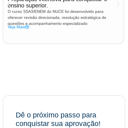
ensino superior.
O curso SSA3/ENEM do NUCE foi desenvolvido para
oferecer revisão direcionada, resolução estratégica de
questões e acompanhamento especializado.
Veja Mais
Dê o próximo passo para
conquistar sua aprovação!