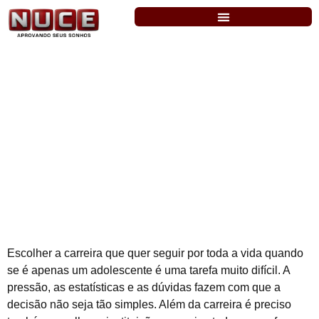
Graduação, tecnólogo ou técnico?
Escolher a carreira que quer seguir por toda a vida quando
se é apenas um adolescente é uma tarefa muito difícil. A
pressão, as estatísticas e as dúvidas fazem com que a
decisão não seja tão simples. Além da carreira é preciso