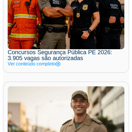
Concursos Segurança Pública PE 2026:
3.905 vagas são autorizadas
Ver conteúdo completo