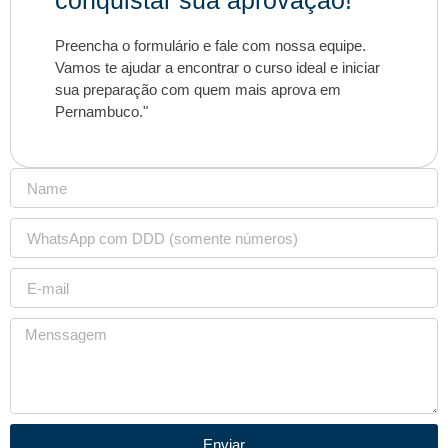
conquistar sua aprovação!
Preencha o formulário e fale com nossa equipe.
Vamos te ajudar a encontrar o curso ideal e iniciar
sua preparação com quem mais aprova em
Pernambuco."
Enviar