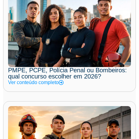
PMPE, PCPE, Polícia Penal ou Bombeiros:
qual concurso escolher em 2026?
Ver conteúdo completo