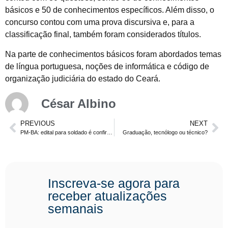
básicos e 50 de conhecimentos específicos. Além disso, o
concurso contou com uma prova discursiva e, para a
classificação final, também foram considerados títulos.
Na parte de conhecimentos básicos foram abordados temas
de língua portuguesa, noções de informática e código de
organização judiciária do estado do Ceará.
César Albino
PREVIOUS
NEXT
PM-BA: edital para soldado é confirmado
Graduação, tecnólogo ou técnico?
Inscreva-se agora para
receber atualizações
semanais