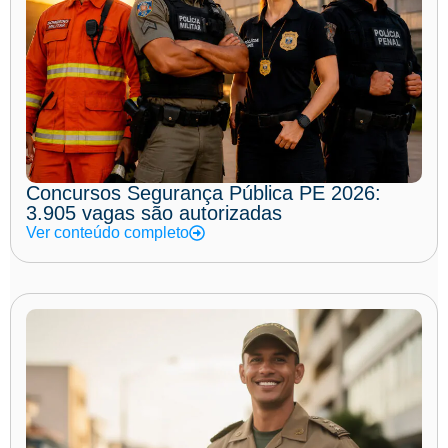
Concursos Segurança Pública PE 2026:
3.905 vagas são autorizadas
Ver conteúdo completo