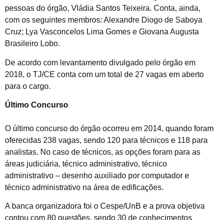
pessoas do órgão, Vládia Santos Teixeira. Conta, ainda,
com os seguintes membros: Alexandre Diogo de Saboya
Cruz; Lya Vasconcelos Lima Gomes e Giovana Augusta
Brasileiro Lobo.
De acordo com levantamento divulgado pelo órgão em
2018, o TJ/CE conta com um total de 27 vagas em aberto
para o cargo.
Último Concurso
O último concurso do órgão ocorreu em 2014, quando foram
oferecidas 238 vagas, sendo 120 para técnicos e 118 para
analistas. No caso de técnicos, as opções foram para as
áreas judiciária, técnico administrativo, técnico
administrativo – desenho auxiliado por computador e
técnico administrativo na área de edificações.
A banca organizadora foi o Cespe/UnB e a prova objetiva
contou com 80 questões, sendo 30 de conhecimentos