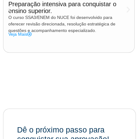
Preparação intensiva para conquistar o
ensino superior.
O curso SSA3/ENEM do NUCE foi desenvolvido para
oferecer revisão direcionada, resolução estratégica de
questões e acompanhamento especializado.
Veja Mais
Dê o próximo passo para