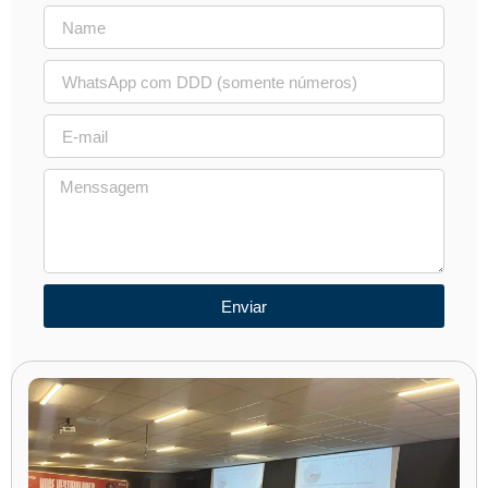
Enviar