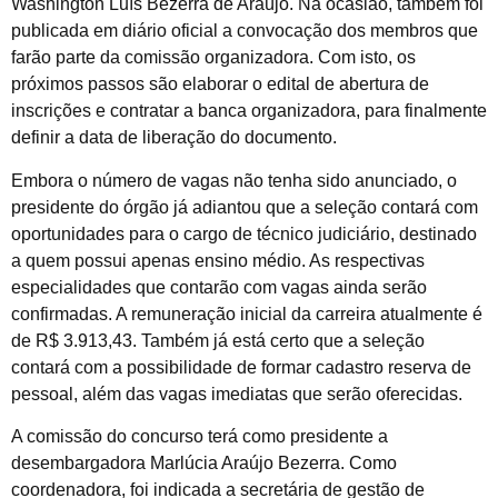
Washington Luís Bezerra de Araújo. Na ocasião, também foi
publicada em diário oficial a convocação dos membros que
farão parte da comissão organizadora. Com isto, os
próximos passos são elaborar o edital de abertura de
inscrições e contratar a banca organizadora, para finalmente
definir a data de liberação do documento.
Embora o número de vagas não tenha sido anunciado, o
presidente do órgão já adiantou que a seleção contará com
oportunidades para o cargo de técnico judiciário, destinado
a quem possui apenas ensino médio. As respectivas
especialidades que contarão com vagas ainda serão
confirmadas. A remuneração inicial da carreira atualmente é
de R$ 3.913,43. Também já está certo que a seleção
contará com a possibilidade de formar cadastro reserva de
pessoal, além das vagas imediatas que serão oferecidas.
A comissão do concurso terá como presidente a
desembargadora Marlúcia Araújo Bezerra. Como
coordenadora, foi indicada a secretária de gestão de