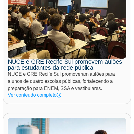
NUCE e GRE Recife Sul promovem aulões
para estudantes da rede pública
NUCE e GRE Recife Sul promoveram aulões para
alunos de quatro escolas públicas, fortalecendo a
preparação para ENEM, SSA e vestibulares.
Ver conteúdo completo