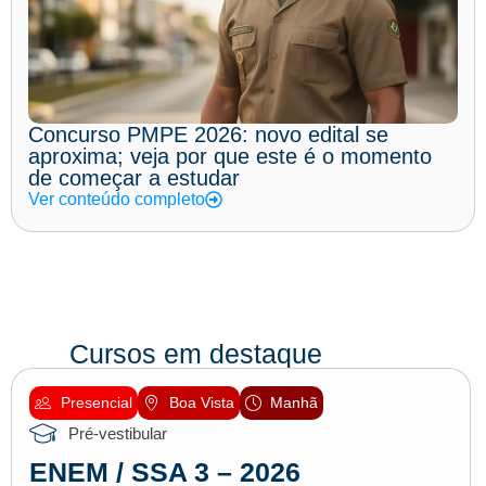
Concurso PMPE 2026: novo edital se
aproxima; veja por que este é o momento
de começar a estudar
Ver conteúdo completo
Cursos em destaque
Presencial
Boa Vista
Manhã
Pré-vestibular
ENEM / SSA 3 – 2026