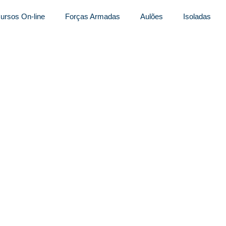
ursos On-line
Forças Armadas
Aulões
Isoladas