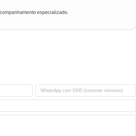
 acompanhamento especializado.