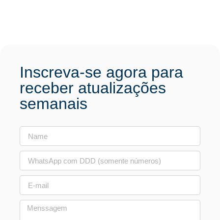
Inscreva-se agora para
receber atualizações
semanais