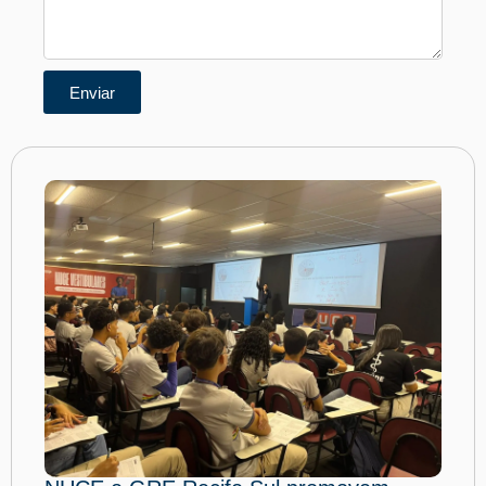
Enviar