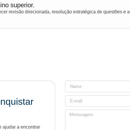
ino superior.
er revisão direcionada, resolução estratégica de questões e
nquistar
 ajudar a encontrar