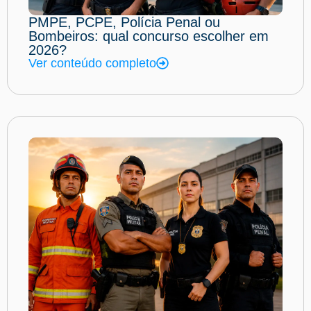
PMPE, PCPE, Polícia Penal ou
Bombeiros: qual concurso escolher em
2026?
Ver conteúdo completo