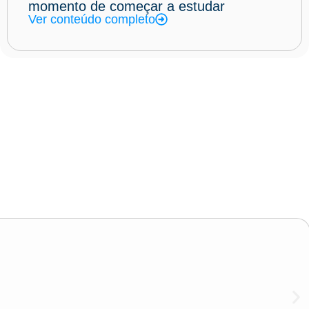
momento de começar a estudar
Ver conteúdo completo