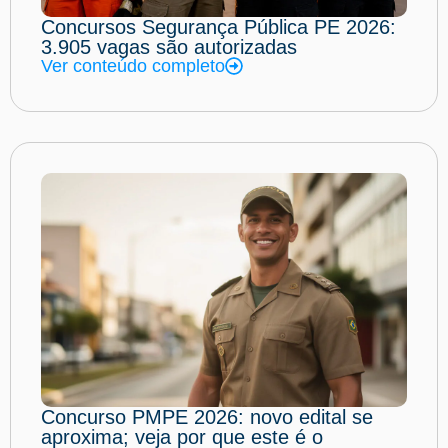
Concursos Segurança Pública PE 2026:
3.905 vagas são autorizadas
Ver conteúdo completo
Concurso PMPE 2026: novo edital se
aproxima; veja por que este é o