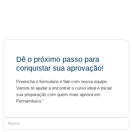
Dê o próximo passo para
conquistar sua aprovação!
Preencha o formulário e fale com nossa equipe.
Vamos te ajudar a encontrar o curso ideal e iniciar
sua preparação com quem mais aprova em
Pernambuco."