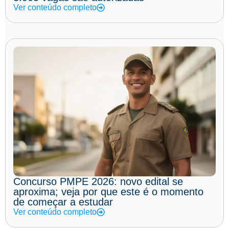
Ver conteúdo completo
Concurso PMPE 2026: novo edital se
aproxima; veja por que este é o momento
de começar a estudar
Ver conteúdo completo