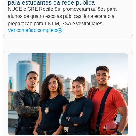
para estudantes da rede pública
NUCE e GRE Recife Sul promoveram aulões para
alunos de quatro escolas públicas, fortalecendo a
preparação para ENEM, SSA e vestibulares.
Ver conteúdo completo