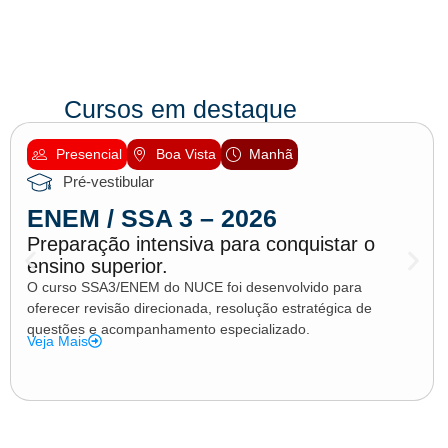
Cursos em destaque
Presencial
Boa Vista
Manhã
Pré-vestibular
ENEM / SSA 3 – 2026
Preparação intensiva para conquistar o
ensino superior.
O curso SSA3/ENEM do NUCE foi desenvolvido para
oferecer revisão direcionada, resolução estratégica de
questões e acompanhamento especializado.
Veja Mais