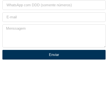
Enviar