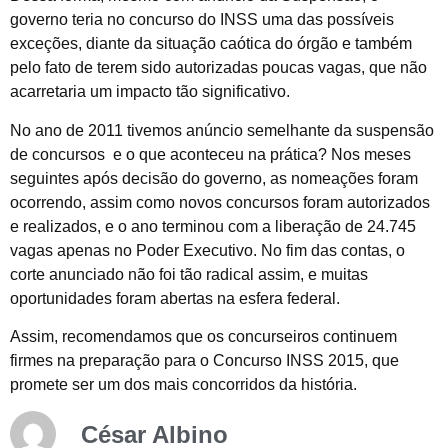
governo teria no concurso do INSS uma das possíveis
exceções, diante da situação caótica do órgão e também
pelo fato de terem sido autorizadas poucas vagas, que não
acarretaria um impacto tão significativo.
No ano de 2011 tivemos anúncio semelhante da suspensão
de concursos e o que aconteceu na prática? Nos meses
seguintes após decisão do governo, as nomeações foram
ocorrendo, assim como novos concursos foram autorizados
e realizados, e o ano terminou com a liberação de 24.745
vagas apenas no Poder Executivo. No fim das contas, o
corte anunciado não foi tão radical assim, e muitas
oportunidades foram abertas na esfera federal.
Assim, recomendamos que os concurseiros continuem
firmes na preparação para o Concurso INSS 2015, que
promete ser um dos mais concorridos da história.
César Albino