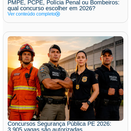
PMPE, PCPE, Polícia Penal ou Bombeiros:
qual concurso escolher em 2026?
Ver conteúdo completo
Concursos Segurança Pública PE 2026:
3.905 vagas são autorizadas