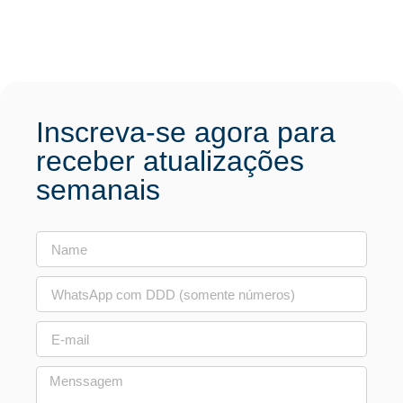
Inscreva-se agora para
receber atualizações
semanais