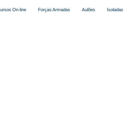
ursos On-line
Forças Armadas
Aulões
Isoladas