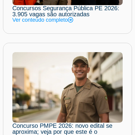
Concursos Segurança Pública PE 2026:
3.905 vagas são autorizadas
Ver conteúdo completo
Concurso PMPE 2026: novo edital se
aproxima; veja por que este é o