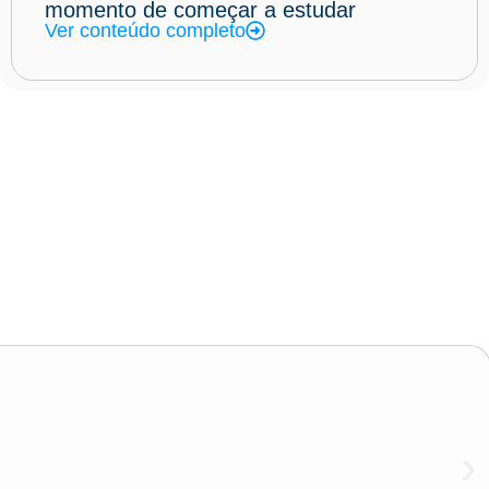
momento de começar a estudar
Ver conteúdo completo