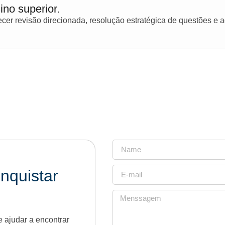
ino superior.
er revisão direcionada, resolução estratégica de questões e
nquistar
 ajudar a encontrar