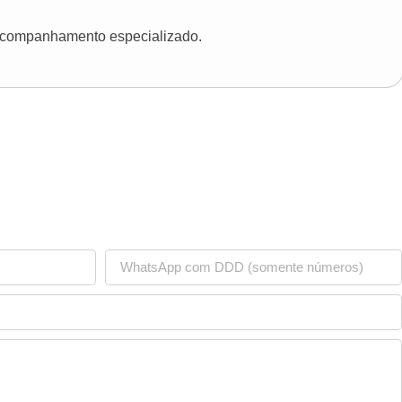
 acompanhamento especializado.