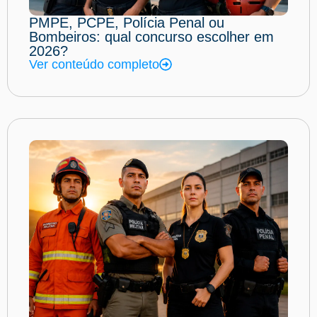
PMPE, PCPE, Polícia Penal ou
Bombeiros: qual concurso escolher em
2026?
Ver conteúdo completo