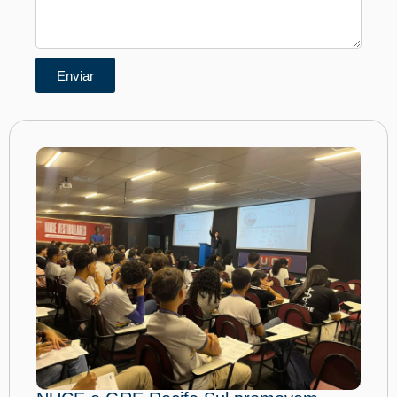
Enviar