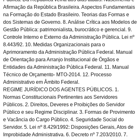
Afirmação da República Brasileira. Aspectos Fundamentais
na Formação do Estado Brasileiro. Teorias das Formas e
dos Sistemas de Governo. 8. Análise Crítica aos Modelos de
Gestão Pública: patrimonialista, burocrático e gerencial. 9.
Controle Interno e Externo da Administração Pública. Lei nº
8.443/92. 10. Medidas Organizacionais para o
Aprimoramento da Administração Pública Federal. Manual
de Orientação para Arranjo Institucional de Órgãos e
Entidades da Administração Pública Federal. 11. Manual
Técnico de Orçamento- MTO-2014. 12. Processo
Administrativo em Âmbito Federal.
REGIME JURÍDICO DOS AGENTES PÚBLICOS. 1.
Normas Constitucionais Pertinentes aos Servidores
Públicos. 2. Direitos, Deveres e Proibições do Servidor
Público e seu Regime Disciplinar. 3. Formas de Provimento
e Vacância do Cargo Público. 4. Seguridade Social do
Servidor. 5. Lei nº 8.429/1992: Disposições Gerais, Atos de
Improbidade Administrativa. 6. Decreto nº 7.203/2010. 7.