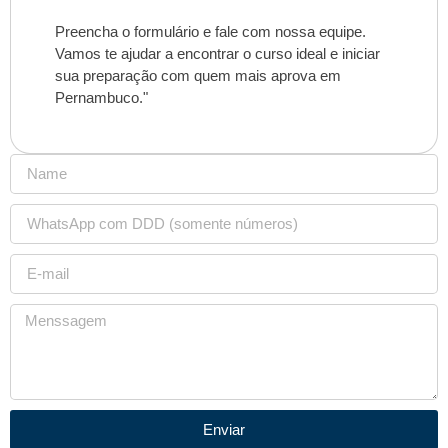
Preencha o formulário e fale com nossa equipe.
Vamos te ajudar a encontrar o curso ideal e iniciar
sua preparação com quem mais aprova em
Pernambuco."
Enviar