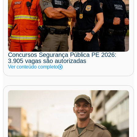
Concursos Segurança Pública PE 2026:
3.905 vagas são autorizadas
Ver conteúdo completo