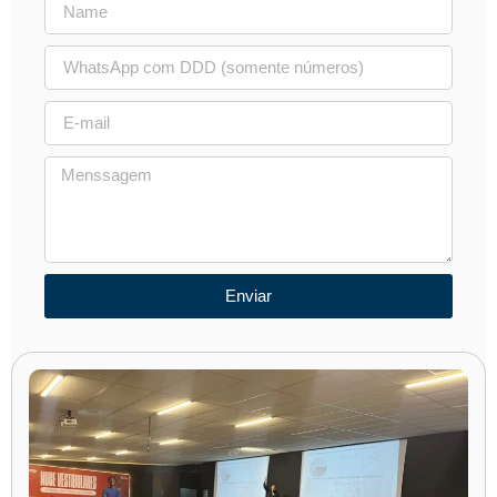
Enviar