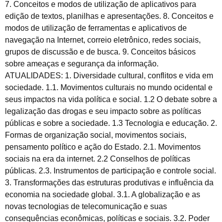
7. Conceitos e modos de utilização de aplicativos para
edição de textos, planilhas e apresentações. 8. Conceitos e
modos de utilização de ferramentas e aplicativos de
navegação na Internet, correio eletrônico, redes sociais,
grupos de discussão e de busca. 9. Conceitos básicos
sobre ameaças e segurança da informação.
ATUALIDADES: 1. Diversidade cultural, conflitos e vida em
sociedade. 1.1. Movimentos culturais no mundo ocidental e
seus impactos na vida política e social. 1.2 O debate sobre a
legalização das drogas e seu impacto sobre as políticas
públicas e sobre a sociedade. 1.3 Tecnologia e educação. 2.
Formas de organização social, movimentos sociais,
pensamento político e ação do Estado. 2.1. Movimentos
sociais na era da internet. 2.2 Conselhos de políticas
públicas. 2.3. Instrumentos de participação e controle social.
3. Transformações das estruturas produtivas e influência da
economia na sociedade global. 3.1. A globalização e as
novas tecnologias de telecomunicação e suas
consequências econômicas, políticas e sociais. 3.2. Poder