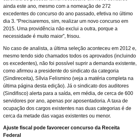
ainda este ano, mesmo com a nomeação de 272
excedentes do concurso do ano passado, efetiva no último
dia 3. “Precisaremos, sim, realizar um novo concurso em
2015. Uma providência não exclui a outra, porque a
necessidade é muito maior”, frisou.
No caso de analista, a última seleção aconteceu em 2012 e,
mesmo tendo sido chamados todos os aprovados (incluindo
os excedentes), não foi possível suprir a demanda existente,
como afirmou a presidente do sindicato da categoria
(Sindireceita), Sílvia Felismino (veja a matéria completa na
última página desta edição). Já o sindicato dos auditores
(Sindifisco) alerta para a saída, em média, de cerca de 600
servidores por ano, apenas por aposentadoria. A taxa de
ocupação dos cargos existentes nas duas categorias é de
cerca da metade das vagas existentes ou menor.
Ajuste fiscal pode favorecer concurso da Receita
Federal