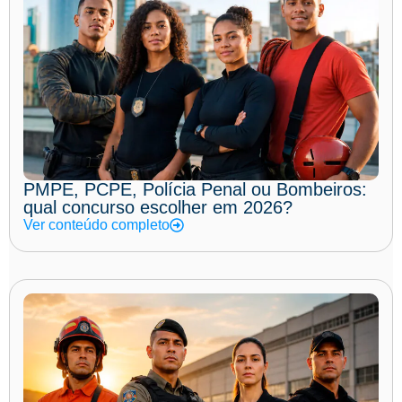
PMPE, PCPE, Polícia Penal ou Bombeiros:
qual concurso escolher em 2026?
Ver conteúdo completo