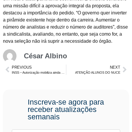
uma missão difícil a aprovação integral da proposta, ela
destacou a importância do pedido. “O governo quer inverter
a pirâmide existente hoje dentro da carreira. Aumentar o
número de analistas e reduzir o número de auditores”, disse
a sindicalista, avaliando, no entanto, que seja como for, a
nova seleção não irá suprir a necessidade do órgão.
César Albino
PREVIOUS
NEXT
INSS – Autorização mobiliza ainda mais os candidatos
ATENÇÃO ALUNOS DO NUCE
Inscreva-se agora para
receber atualizações
semanais