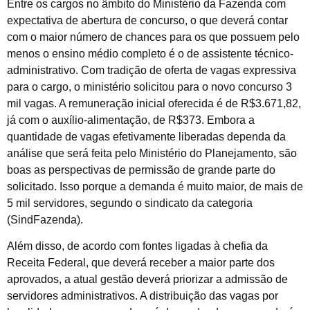
Entre os cargos no âmbito do Ministério da Fazenda com
expectativa de abertura de concurso, o que deverá contar
com o maior número de chances para os que possuem pelo
menos o ensino médio completo é o de assistente técnico-
administrativo. Com tradição de oferta de vagas expressiva
para o cargo, o ministério solicitou para o novo concurso 3
mil vagas. A remuneração inicial oferecida é de R$3.671,82,
já com o auxílio-alimentação, de R$373. Embora a
quantidade de vagas efetivamente liberadas dependa da
análise que será feita pelo Ministério do Planejamento, são
boas as perspectivas de permissão de grande parte do
solicitado. Isso porque a demanda é muito maior, de mais de
5 mil servidores, segundo o sindicato da categoria
(SindFazenda).
Além disso, de acordo com fontes ligadas à chefia da
Receita Federal, que deverá receber a maior parte dos
aprovados, a atual gestão deverá priorizar a admissão de
servidores administrativos. A distribuição das vagas por