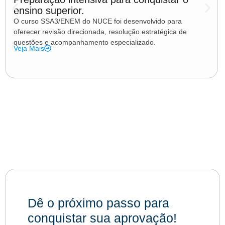
ensino superior.
O curso SSA3/ENEM do NUCE foi desenvolvido para
oferecer revisão direcionada, resolução estratégica de
questões e acompanhamento especializado.
Veja Mais
Dê o próximo passo para
conquistar sua aprovação!