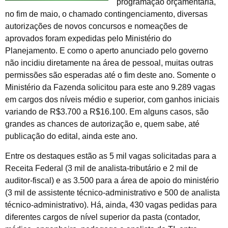
programação orçamentária,
no fim de maio, o chamado contingenciamento, diversas
autorizações de novos concursos e nomeações de
aprovados foram expedidas pelo Ministério do
Planejamento. E como o aperto anunciado pelo governo
não incidiu diretamente na área de pessoal, muitas outras
permissões são esperadas até o fim deste ano. Somente o
Ministério da Fazenda solicitou para este ano 9.289 vagas
em cargos dos níveis médio e superior, com ganhos iniciais
variando de R$3.700 a R$16.100. Em alguns casos, são
grandes as chances de autorização e, quem sabe, até
publicação do edital, ainda este ano.
Entre os destaques estão as 5 mil vagas solicitadas para a
Receita Federal (3 mil de analista-tributário e 2 mil de
auditor-fiscal) e as 3.500 para a área de apoio do ministério
(3 mil de assistente técnico-administrativo e 500 de analista
técnico-administrativo). Há, ainda, 430 vagas pedidas para
diferentes cargos de nível superior da pasta (contador,