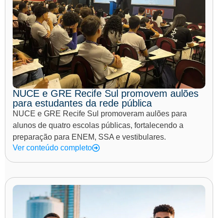
NUCE e GRE Recife Sul promovem aulões
para estudantes da rede pública
NUCE e GRE Recife Sul promoveram aulões para
alunos de quatro escolas públicas, fortalecendo a
preparação para ENEM, SSA e vestibulares.
Ver conteúdo completo