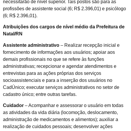
necessitarão de nível superior. Tais postos são para as
profissões de assistente social (6; R$ 2.396,01) e psicólogo
(6; R$ 2.396,01).
Atribuições dos cargos de nível médio da Prefeitura de
Natal/RN
Assistente administrativo
– Realizar recepção inicial e
fornecimento de informações aos usuários; apoiar aos
demais profissionais no que se refere às funções
administrativas; recepcionar e agendar atendimentos e
entrevistas para as ações próprias dos serviços
socioassistenciais e para a inserção dos usuários no
CadÚnico; executar serviços administrativos no setor de
cadastro único; entre outras tarefas.
Cuidador
– Acompanhar e assessorar o usuário em todas
as atividades da vida diária (locomoção, deslocamento,
administração de medicamentos e alimentos); auxiliar a
realização de cuidados pessoais; desenvolver ações