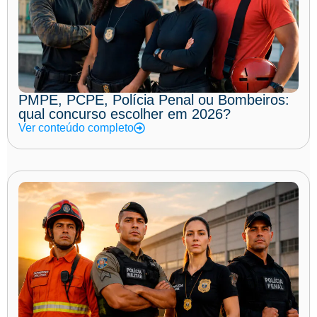
PMPE, PCPE, Polícia Penal ou Bombeiros:
qual concurso escolher em 2026?
Ver conteúdo completo