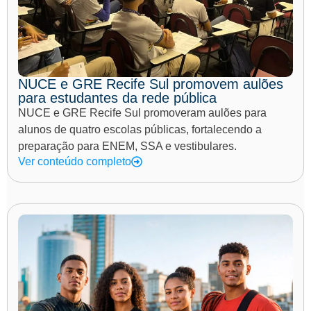
NUCE e GRE Recife Sul promovem aulões
para estudantes da rede pública
NUCE e GRE Recife Sul promoveram aulões para
alunos de quatro escolas públicas, fortalecendo a
preparação para ENEM, SSA e vestibulares.
Ver conteúdo completo