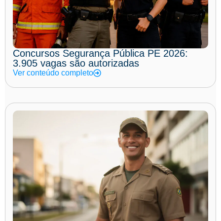
Concursos Segurança Pública PE 2026:
3.905 vagas são autorizadas
Ver conteúdo completo