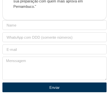
sua preparação com quem mais aprova em
Pernambuco."
Enviar