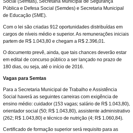
Social (Semtas), Secretaria Municipal de Segurança
Pública e Defesa Social (Semdes) e Secretaria Municipal
de Educação (SME).
Com o lei são criadas 912 oportunidades distribuídas em
cargos de níveis médio e superior. As remunerações iniciais
partem de R$ 1.043,80 e chegam a R$ 2.396,01.
O documento prevê, ainda, que tais chances deverão estar
em edital de concurso público a ser lançado no prazo de
180 dias, ou seja, até o início de 2016.
Vagas para Semtas
Para a Secretaria Municipal de Trabalho e Assistência
Social haverá as seguintes carreiras com exigência de
ensino médio: cuidador (153 vagas; salário de R$ 1.043,80),
orientador social (50; R$ 1.043,80), assistente administrativo
(262; R$ 1.043,80) e técnico de nutrição (4; R$ 1.060,84).
Certificado de formação superior será requisito para as