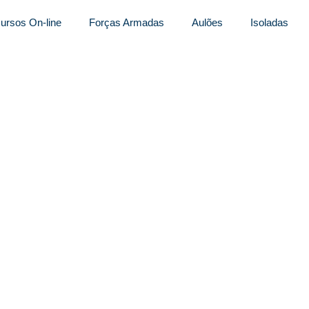
ursos On-line
Forças Armadas
Aulões
Isoladas