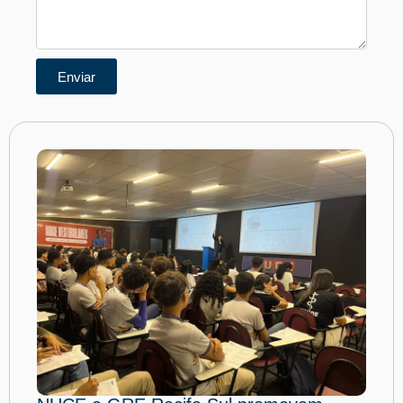
Enviar