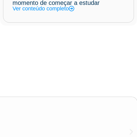
momento de começar a estudar
Ver conteúdo completo