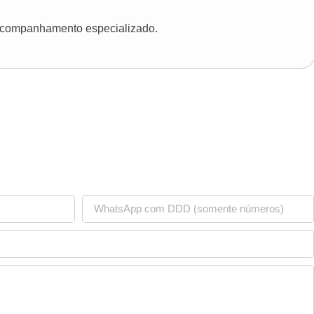
 acompanhamento especializado.