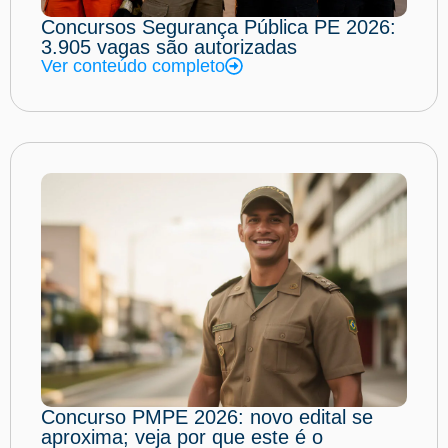
Concursos Segurança Pública PE 2026:
3.905 vagas são autorizadas
Ver conteúdo completo
Concurso PMPE 2026: novo edital se
aproxima; veja por que este é o