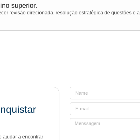
ino superior.
er revisão direcionada, resolução estratégica de questões e
nquistar
 ajudar a encontrar