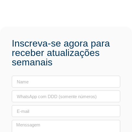
Inscreva-se agora para
receber atualizações
semanais