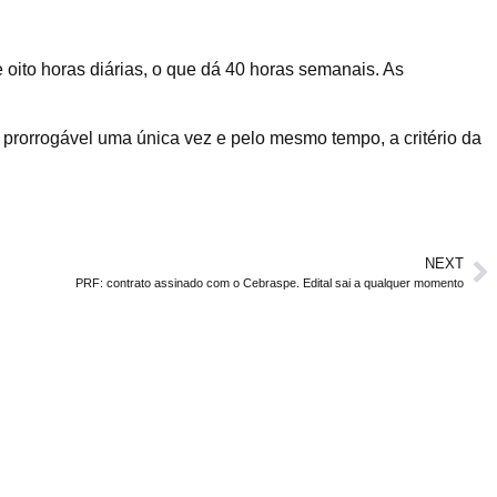
e oito horas diárias, o que dá 40 horas semanais. As
 prorrogável uma única vez e pelo mesmo tempo, a critério da
NEXT
PRF: contrato assinado com o Cebraspe. Edital sai a qualquer momento