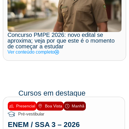
Concurso PMPE 2026: novo edital se
aproxima; veja por que este é o momento
de começar a estudar
Ver conteúdo completo
Cursos em destaque
Presencial
Boa Vista
Manhã
Pré-vestibular
ENEM / SSA 3 – 2026