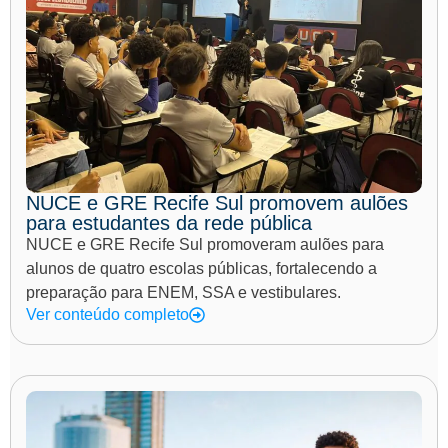
NUCE e GRE Recife Sul promovem aulões
para estudantes da rede pública
NUCE e GRE Recife Sul promoveram aulões para
alunos de quatro escolas públicas, fortalecendo a
preparação para ENEM, SSA e vestibulares.
Ver conteúdo completo