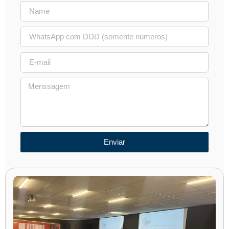
Enviar