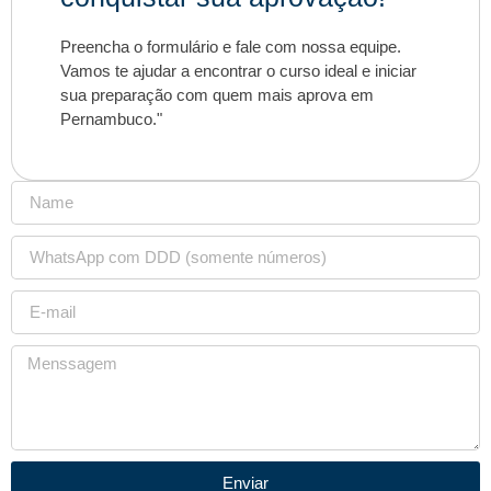
Preencha o formulário e fale com nossa equipe.
Vamos te ajudar a encontrar o curso ideal e iniciar
sua preparação com quem mais aprova em
Pernambuco."
Enviar