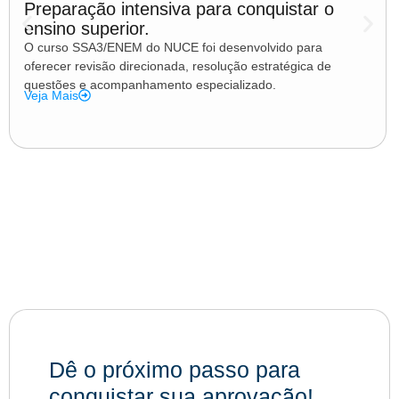
Preparação intensiva para conquistar o
ensino superior.
O curso SSA3/ENEM do NUCE foi desenvolvido para
oferecer revisão direcionada, resolução estratégica de
questões e acompanhamento especializado.
Veja Mais
Dê o próximo passo para
conquistar sua aprovação!