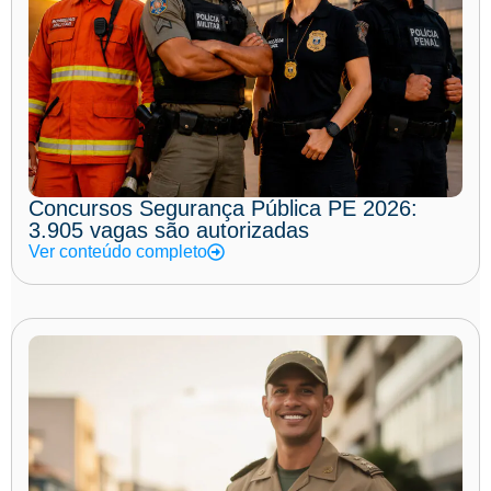
Concursos Segurança Pública PE 2026:
3.905 vagas são autorizadas
Ver conteúdo completo