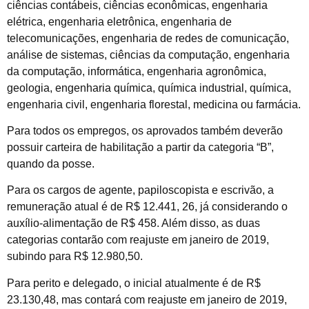
ciências contábeis, ciências econômicas, engenharia
elétrica, engenharia eletrônica, engenharia de
telecomunicações, engenharia de redes de comunicação,
análise de sistemas, ciências da computação, engenharia
da computação, informática, engenharia agronômica,
geologia, engenharia química, química industrial, química,
engenharia civil, engenharia florestal, medicina ou farmácia.
Para todos os empregos, os aprovados também deverão
possuir carteira de habilitação a partir da categoria “B”,
quando da posse.
Para os cargos de agente, papiloscopista e escrivão, a
remuneração atual é de R$ 12.441, 26, já considerando o
auxílio-alimentação de R$ 458. Além disso, as duas
categorias contarão com reajuste em janeiro de 2019,
subindo para R$ 12.980,50.
Para perito e delegado, o inicial atualmente é de R$
23.130,48, mas contará com reajuste em janeiro de 2019,