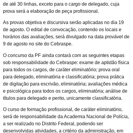
de até 30 linhas, exceto para o cargo de delegado, cuja
prova será a elaboração de peça profissional.
As provas objetiva e discursiva serão aplicadas no dia 19
de agosto. O edital de convocação, contendo os locais e
horários das avaliações, será divulgado na data provável de
9 de agosto no site do Cebraspe.
O concurso da PF ainda contará com as seguintes etapas
sob responsabilidade do Cebraspe: exame de aptidão física
para todos os cargos, de caráter eliminatório; prova oral
para delegado, eliminatória e classificatória; prova prática
de digitação para escrivão, eliminatória; avaliações médica
e psicológica para todos os cargos, eliminatória; análise de
títulos para delegado e perito, unicamente classificatória.
O curso de formação profissional, de caráter eliminatório,
será de responsabilidade da Academia Nacional de Polícia,
a ser realizado no Distrito Federal, podendo ser
desenvolvidas atividades, a critério da administração, em