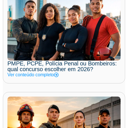
PMPE, PCPE, Polícia Penal ou Bombeiros:
qual concurso escolher em 2026?
Ver conteúdo completo