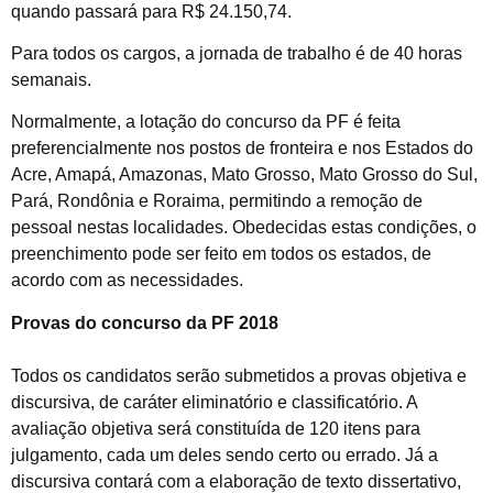
quando passará para R$ 24.150,74.
Para todos os cargos, a jornada de trabalho é de 40 horas
semanais.
Normalmente, a lotação do concurso da PF é feita
preferencialmente nos postos de fronteira e nos Estados do
Acre, Amapá, Amazonas, Mato Grosso, Mato Grosso do Sul,
Pará, Rondônia e Roraima, permitindo a remoção de
pessoal nestas localidades. Obedecidas estas condições, o
preenchimento pode ser feito em todos os estados, de
acordo com as necessidades.
Provas do concurso da PF 2018
Todos os candidatos serão submetidos a provas objetiva e
discursiva, de caráter eliminatório e classificatório. A
avaliação objetiva será constituída de 120 itens para
julgamento, cada um deles sendo certo ou errado. Já a
discursiva contará com a elaboração de texto dissertativo,