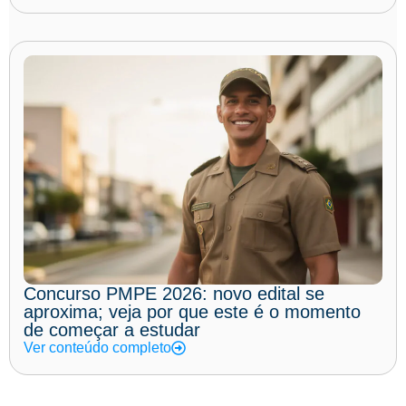
Concurso PMPE 2026: novo edital se
aproxima; veja por que este é o momento
de começar a estudar
Ver conteúdo completo