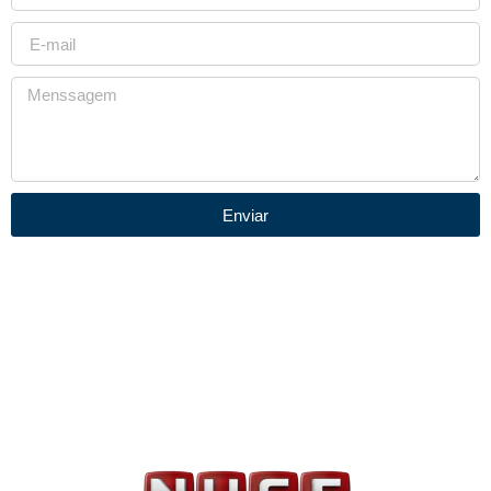
Enviar