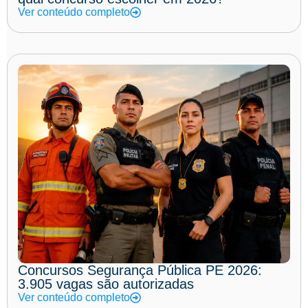
Ver conteúdo completo
Concursos Segurança Pública PE 2026:
3.905 vagas são autorizadas
Ver conteúdo completo