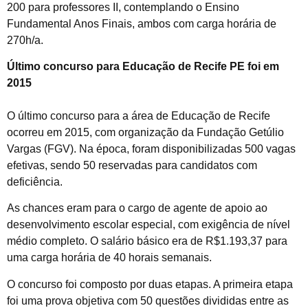
200 para professores II, contemplando o Ensino
Fundamental Anos Finais, ambos com carga horária de
270h/a.
Último concurso para Educação de Recife PE foi em
2015
O último concurso para a área de Educação de Recife
ocorreu em 2015, com organização da Fundação Getúlio
Vargas (FGV). Na época, foram disponibilizadas 500 vagas
efetivas, sendo 50 reservadas para candidatos com
deficiência.
As chances eram para o cargo de agente de apoio ao
desenvolvimento escolar especial, com exigência de nível
médio completo. O salário básico era de R$1.193,37 para
uma carga horária de 40 horais semanais.
O concurso foi composto por duas etapas. A primeira etapa
foi uma prova objetiva com 50 questões divididas entre as