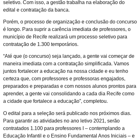
seletivo. Com isso, a gestão trabalha na elaboração do
edital e contratação da banca.
Porém, o processo de organização e conclusão do concurso
é longo. Para suprir a carência imediata de professores, o
município de Recife realizará um processo seletivo para
contratação de 1.300 temporários.
“Até que (o concurso) seja lançado, a gente vai começar de
maneira imediata com a contratação simplificada. Vamos
juntos fortalecer a educação na nossa cidade e eu tenho
certeza que, com professores e professoras engajados,
preparados e preparadas e com nossos alunos prontos para
aprender, a gente vai consolidando a cada dia Recife como
a cidade que fortalece a educação”, completou.
O edital para a seleção será publicado nos próximos dias.
Para garantir as atividades no ano letivo 2021, serão
contratados 1.100 para professores I – contemplando a
Educação Infantil e o Ensino Fundamental Anos Iniciais – e