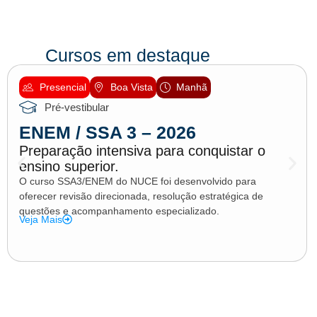
Cursos em destaque
Presencial
Boa Vista
Manhã
Pré-vestibular
ENEM / SSA 3 – 2026
Preparação intensiva para conquistar o
ensino superior.
O curso SSA3/ENEM do NUCE foi desenvolvido para
oferecer revisão direcionada, resolução estratégica de
questões e acompanhamento especializado.
Veja Mais