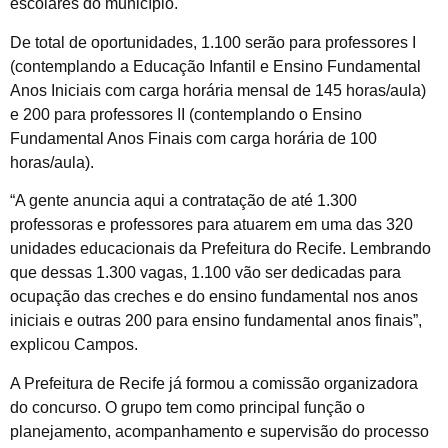
escolares do município.
De total de oportunidades, 1.100 serão para professores I
(contemplando a Educação Infantil e Ensino Fundamental
Anos Iniciais com carga horária mensal de 145 horas/aula)
e 200 para professores II (contemplando o Ensino
Fundamental Anos Finais com carga horária de 100
horas/aula).
“A gente anuncia aqui a contratação de até 1.300
professoras e professores para atuarem em uma das 320
unidades educacionais da Prefeitura do Recife. Lembrando
que dessas 1.300 vagas, 1.100 vão ser dedicadas para
ocupação das creches e do ensino fundamental nos anos
iniciais e outras 200 para ensino fundamental anos finais”,
explicou Campos.
A Prefeitura de Recife já formou a comissão organizadora
do concurso. O grupo tem como principal função o
planejamento, acompanhamento e supervisão do processo