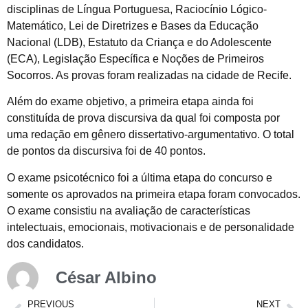
disciplinas de Língua Portuguesa, Raciocínio Lógico-
Matemático, Lei de Diretrizes e Bases da Educação
Nacional (LDB), Estatuto da Criança e do Adolescente
(ECA), Legislação Específica e Noções de Primeiros
Socorros. As provas foram realizadas na cidade de Recife.
Além do exame objetivo, a primeira etapa ainda foi
constituída de prova discursiva da qual foi composta por
uma redação em gênero dissertativo-argumentativo. O total
de pontos da discursiva foi de 40 pontos.
O exame psicotécnico foi a última etapa do concurso e
somente os aprovados na primeira etapa foram convocados.
O exame consistiu na avaliação de características
intelectuais, emocionais, motivacionais e de personalidade
dos candidatos.
César Albino
PREVIOUS
NEXT