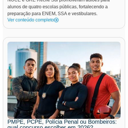
alunos de quatro escolas públicas, fortalecendo a
preparação para ENEM, SSA e vestibulares.
Ver conteúdo completo
PMPE, PCPE, Polícia Penal ou Bombeiros:
qual concurso escolher em 2026?