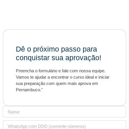
Dê o próximo passo para
conquistar sua aprovação!
Preencha o formulário e fale com nossa equipe.
Vamos te ajudar a encontrar o curso ideal e iniciar
sua preparação com quem mais aprova em
Pernambuco."