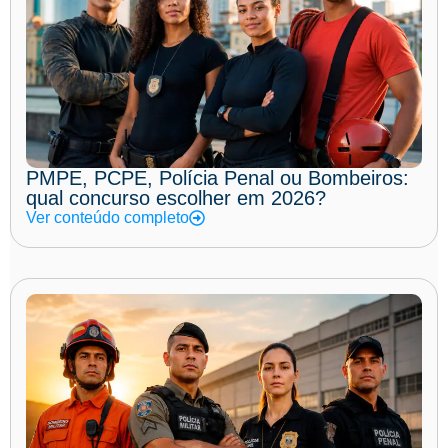
PMPE, PCPE, Polícia Penal ou Bombeiros:
qual concurso escolher em 2026?
Ver conteúdo completo