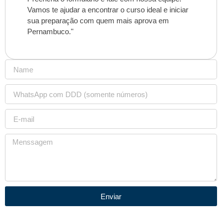
Vamos te ajudar a encontrar o curso ideal e iniciar
sua preparação com quem mais aprova em
Pernambuco."
Enviar