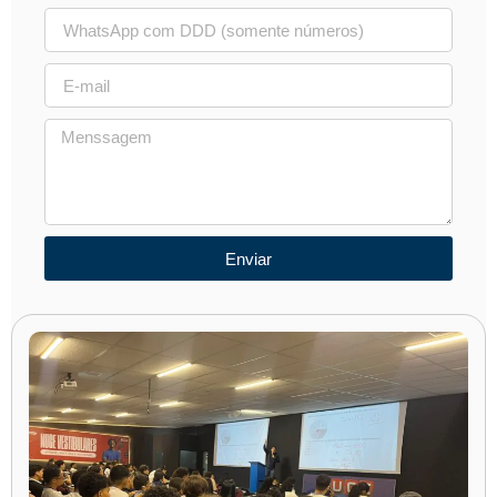
Enviar