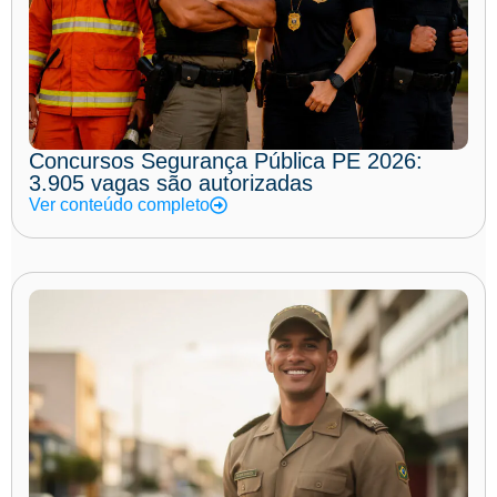
Concursos Segurança Pública PE 2026:
3.905 vagas são autorizadas
Ver conteúdo completo