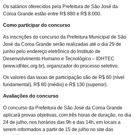
Os salários oferecidos pela Prefeitura de São José da
Coroa Grande estão entre R$ 880 e R$ 8.000.
Como participar do concurso
As inscrições do concurso da Prefeitura Municipal de São
José da Coroa Grande serão realizadas até o dia 29 de
junho pelo endereço eletrônico do Instituto de
Desenvolvimento Humano e Tecnológico – IDHTEC
(www.idhtec.org.br), organizador do processo seletivo.
Os valores das taxas de participação são de R$ 60 (nível
fundamental), R$ 80 (médio) e R$ 130 (superior).
Avaliações do concurso
O concurso da Prefeitura de São José da Coroa Grande
aplicará provas objetivas, com três horas de duração, no dia
24 de julho, nos horários das 9h e das 14h, em locais a
serem informados a partir de 15 de julho no site das