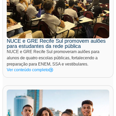
NUCE e GRE Recife Sul promovem aulões
para estudantes da rede pública
NUCE e GRE Recife Sul promoveram aulões para
alunos de quatro escolas públicas, fortalecendo a
preparação para ENEM, SSA e vestibulares.
Ver conteúdo completo