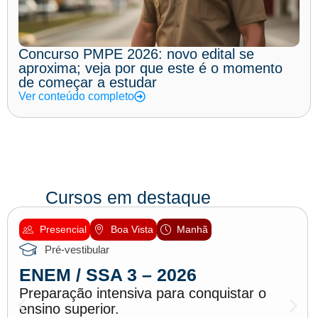
Concurso PMPE 2026: novo edital se
aproxima; veja por que este é o momento
de começar a estudar
Ver conteúdo completo
Cursos em destaque
Presencial
Boa Vista
Manhã
Pré-vestibular
ENEM / SSA 3 – 2026
Preparação intensiva para conquistar o
ensino superior.