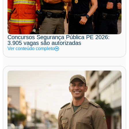
Concursos Segurança Pública PE 2026:
3.905 vagas são autorizadas
Ver conteúdo completo