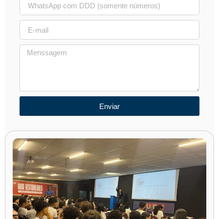
Enviar