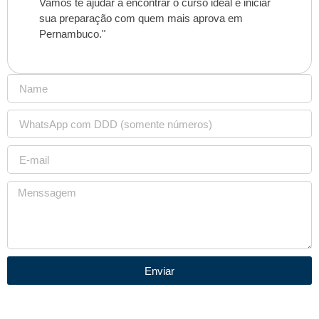
Vamos te ajudar a encontrar o curso ideal e iniciar
sua preparação com quem mais aprova em
Pernambuco."
Enviar