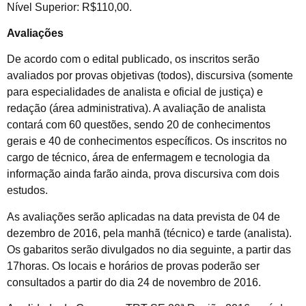
Nível Superior: R$110,00.
Avaliações
De acordo com o edital publicado, os inscritos serão
avaliados por provas objetivas (todos), discursiva (somente
para especialidades de analista e oficial de justiça) e
redação (área administrativa). A avaliação de analista
contará com 60 questões, sendo 20 de conhecimentos
gerais e 40 de conhecimentos específicos. Os inscritos no
cargo de técnico, área de enfermagem e tecnologia da
informação ainda farão ainda, prova discursiva com dois
estudos.
As avaliações serão aplicadas na data prevista de 04 de
dezembro de 2016, pela manhã (técnico) e tarde (analista).
Os gabaritos serão divulgados no dia seguinte, a partir das
17horas. Os locais e horários de provas poderão ser
consultados a partir do dia 24 de novembro de 2016.