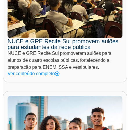
NUCE e GRE Recife Sul promovem aulões
para estudantes da rede pública
NUCE e GRE Recife Sul promoveram aulões para
alunos de quatro escolas públicas, fortalecendo a
preparação para ENEM, SSA e vestibulares.
Ver conteúdo completo