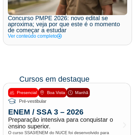
Concurso PMPE 2026: novo edital se
aproxima; veja por que este é o momento
de começar a estudar
Ver conteúdo completo
Cursos em destaque
Presencial
Boa Vista
Manhã
Pré-vestibular
ENEM / SSA 3 – 2026
Preparação intensiva para conquistar o
ensino superior.
O curso SSA3/ENEM do NUCE foi desenvolvido para