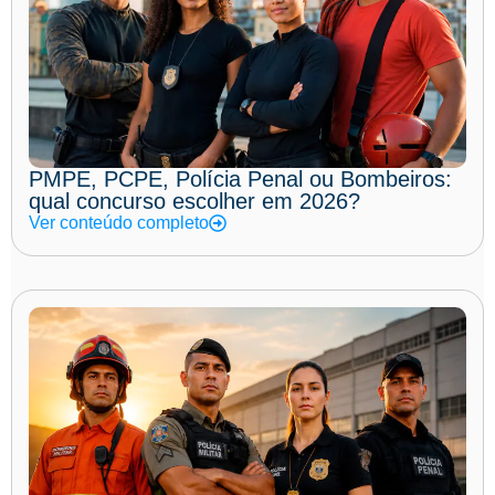
PMPE, PCPE, Polícia Penal ou Bombeiros:
qual concurso escolher em 2026?
Ver conteúdo completo