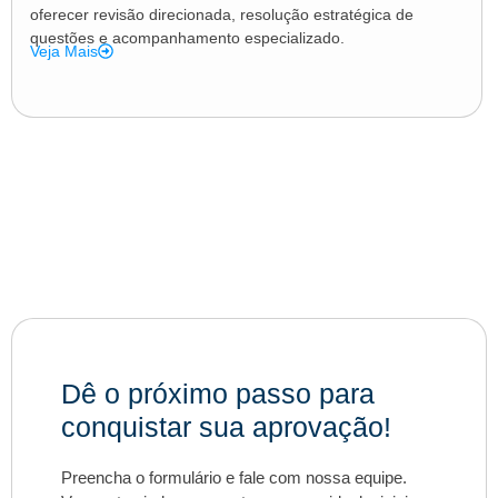
oferecer revisão direcionada, resolução estratégica de
questões e acompanhamento especializado.
Veja Mais
Dê o próximo passo para
conquistar sua aprovação!
Preencha o formulário e fale com nossa equipe.