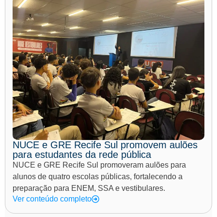
NUCE e GRE Recife Sul promovem aulões
para estudantes da rede pública
NUCE e GRE Recife Sul promoveram aulões para
alunos de quatro escolas públicas, fortalecendo a
preparação para ENEM, SSA e vestibulares.
Ver conteúdo completo