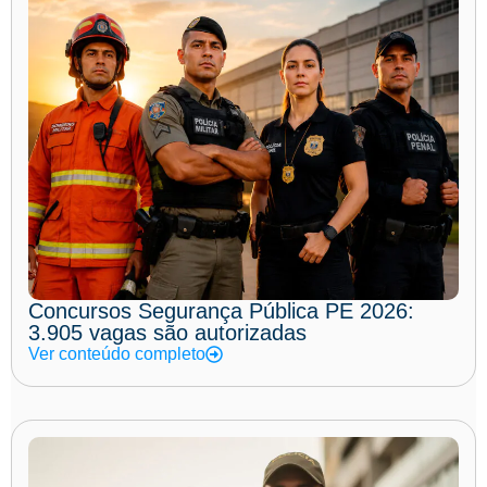
Concursos Segurança Pública PE 2026:
3.905 vagas são autorizadas
Ver conteúdo completo