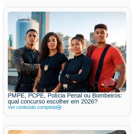
PMPE, PCPE, Polícia Penal ou Bombeiros:
qual concurso escolher em 2026?
Ver conteúdo completo