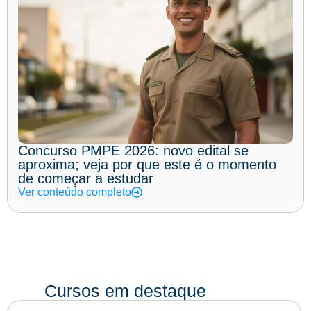
Concurso PMPE 2026: novo edital se
aproxima; veja por que este é o momento
de começar a estudar
Ver conteúdo completo
Cursos em destaque