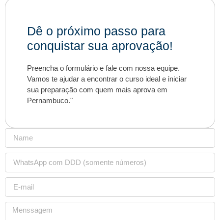
Dê o próximo passo para
conquistar sua aprovação!
Preencha o formulário e fale com nossa equipe.
Vamos te ajudar a encontrar o curso ideal e iniciar
sua preparação com quem mais aprova em
Pernambuco."