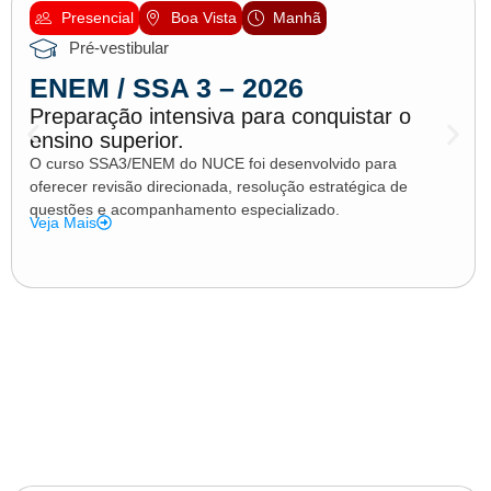
Presencial
Boa Vista
Manhã
Pré-vestibular
ENEM / SSA 3 – 2026
Preparação intensiva para conquistar o
ensino superior.
O curso SSA3/ENEM do NUCE foi desenvolvido para
oferecer revisão direcionada, resolução estratégica de
questões e acompanhamento especializado.
Veja Mais